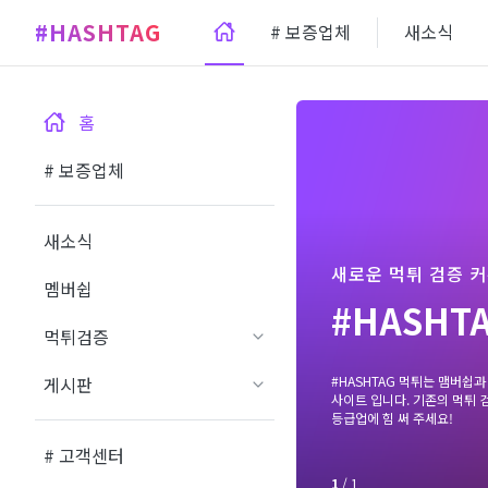
#HASHTAG
# 보증업체
새소식
홈
# 보증업체
새소식
새로운 먹튀 검증 
멤버쉽
#HASHT
먹튀검증
게시판
#HASHTAG 먹튀는 맴버쉽
사이트 입니다. 기존의 먹튀 
등급업에 힘 써 주세요!
# 고객센터
1
/
1