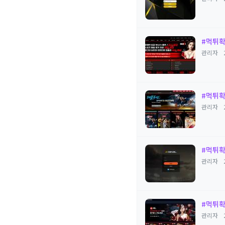
#먹튀
관리자
#먹튀
관리자
#먹튀
관리자
#먹튀
관리자