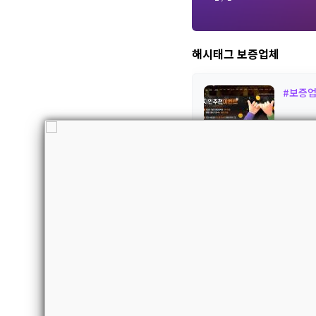
해시태그 보증업체
#보증
#보증
#보증