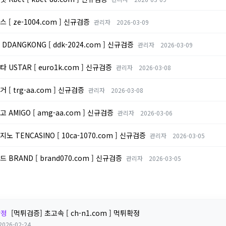
 [ ze-1004.com ] 신규검증
관리자
2026-03-09
DDANGKONG [ ddk-2024.com ] 신규검증
관리자
2026-03-09
 USTAR [ euro1k.com ] 신규검증
관리자
2026-03-08
 [ trg-aa.com ] 신규검증
관리자
2026-03-08
 AMIGO [ amg-aa.com ] 신규검증
관리자
2026-03-06
노 TENCASINO [ 10ca-1070.com ] 신규검증
관리자
2026-03-05
 BRAND [ brand070.com ] 신규검증
관리자
2026-03-05
확정
[먹튀검증] 초고속 [ ch-n1.com ] 먹튀확정
2026-02-24