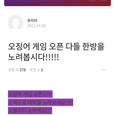
후라라
2022.04.28
오징어 게임 오픈 다들 한방을
노려봅시다!!!!!
조회 수
378
추천 수
0
오징어 게임 오픈!!!!!!
소액으로 대박을 노려보세요!!!!!
고퀄리티 승부게임!!!!