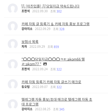
⎝⎝ [미친입플] ⎠⎠ 당일지급 약속드립니다
조헌석
2022.09.30
조회
302
카페 자동 글 등록기 ＆ 카페 자동 홍보 프로그램
강아지소
2022.09.29
조회
328
보험사 목록
차차
2022.09.29
조회
859
"⭕⭕⭕당일지급⭕⭕⭕ㅋㅌ:akom66 텔
ㄹ:akom77 "
조헌석
2022.09.24
조회
322
카페 자동 등록기 카페 자동 글쓰기 매크로
듀오팅
2022.09.07
조회
322
텔레그램 자동 홍보/초대 매크로 텔레그램 자동 초
대 프로그램
강아지소
2022.08.25
조회
345