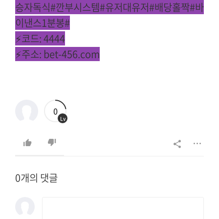
승자독식#깐부시스템#유저대유저#배당홀짝#바
이낸스1분봉#
⚡코드: 4444
⚡주소: bet-456.com
0
Lv
0개의 댓글