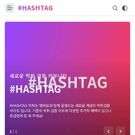
#HASHTAG
새로운 먹튀 검증 커뮤니티
#HASHTAG
#HASHTAG 먹튀는 맴버쉽과 함께 운영되는 새로운 개념의 먹튀검증
사이트 입니다. 기존의 먹튀 검증 이외에 다양한 추가적 혜택이 있으니
등급업에 힘 써 주세요!
1
/
1