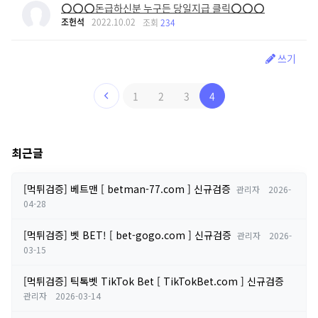
⭕⭕⭕돈급하신분 누구든 당일지급 클릭⭕⭕⭕
조헌석
2022.10.02
조회
234
쓰기
1
2
3
4
최근글
[먹튀검증] 베트맨 [ betman-77.com ] 신규검증
관리자
2026-
04-28
[먹튀검증] 벳 BET! [ bet-gogo.com ] 신규검증
관리자
2026-
03-15
[먹튀검증] 틱톡벳 TikTok Bet [ TikTokBet.com ] 신규검증
관리자
2026-03-14