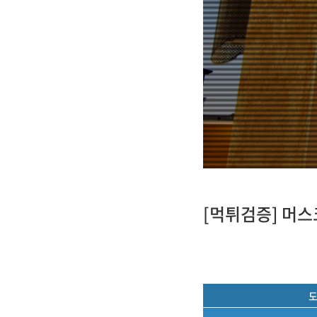
[먹튀검증] 머스크 
도