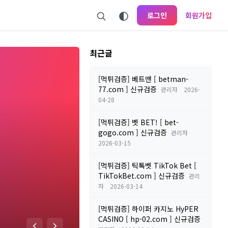
로그인
회원가입
최근글
[먹튀검증] 베트맨 [ betman-
77.com ] 신규검증
관리자
2026-
04-28
[먹튀검증] 벳 BET! [ bet-
gogo.com ] 신규검증
관리자
2026-03-15
[먹튀검증] 틱톡벳 TikTok Bet [
TikTokBet.com ] 신규검증
관리
자
2026-03-14
[먹튀검증] 하이퍼 카지노 HyPER
CASINO [ hp-02.com ] 신규검증