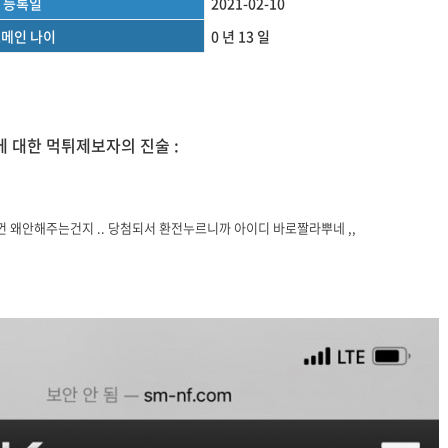
등록일
2021-02-10
메인 나이
0 년 13 일
 대한 먹튀제보자의 진술 :
껀 왜안해주는건지 .. 당첨되서 환전누르니까 아이디 바로짤라뿌네 ,,