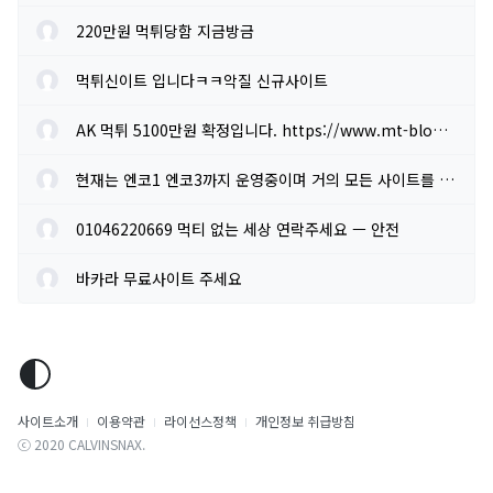
220만원 먹튀당함 지금방금
먹튀신이트 입니다ㅋㅋ악질 신규사이트
AK 먹튀 5100만원 확정입니다. https://www.mt-blood.com/post/ak%EB%...
현재는 엔코1 엔코3까지 운영중이며 거의 모든 사이트를 잠그고 운영...
01046220669 먹티 없는 세상 연락주세요 ㅡ 안전
바카라 무료사이트 주세요
사이트소개
이용약관
라이선스정책
개인정보 취급방침
ⓒ 2020 CALVINSNAX.