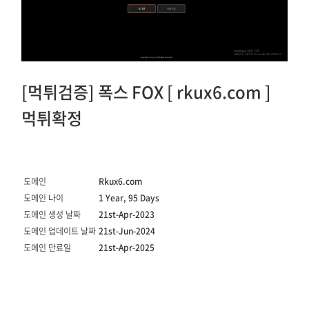
[먹튀검증] 폭스 FOX [ rkux6.com ]
먹튀확정
도메인
Rkux6.com
도메인 나이
1 Year, 95 Days
도메인 생성 날짜
21st-Apr-2023
도메인 업데이트 날짜
21st-Jun-2024
도메인 만료일
21st-Apr-2025