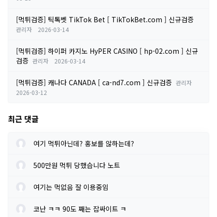
[먹튀검증] 틱톡벳 TikTok Bet [ TikTokBet.com ] 신규검증
관리자
2026-03-14
[먹튀검증] 하이퍼 카지노 HyPER CASINO [ hp-02.com ] 신규
검증
관리자
2026-03-14
[먹튀검증] 캐나다 CANADA [ ca-nd7.com ] 신규검증
관리자
2026-03-12
최근 댓글
여기 먹튀아닌데? 홍보를 않하는데?
500만원 먹튀 당했습니다 노트
여기는 먹없음 잘 이용중임
코난 ㅋㅋ 90도 째는 잡싸이트 ㅋ