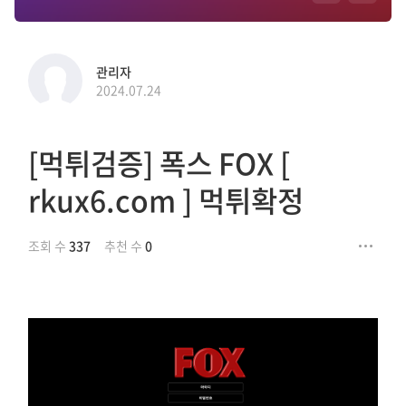
관리자
2024.07.24
[먹튀검증] 폭스 FOX [
rkux6.com ] 먹튀확정
조회 수
337
추천 수
0