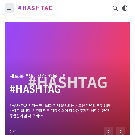
#HASHTAG
새로운 먹튀 검증 커뮤니티
#HASHTAG
#HASHTAG 먹튀는 맴버쉽과 함께 운영되는 새로운 개념의 먹튀검증
사이트 입니다. 기존의 먹튀 검증 이외에 다양한 추가적 혜택이 있으니
등급업에 힘 써 주세요!
1
/
1