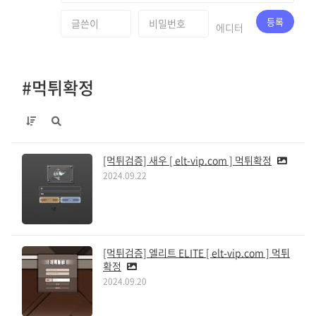
등록
에디터
#먹튀확정
[먹튀검증] 새우 [ elt-vip.com ] 먹튀확정
2024.09.22
[먹튀검증] 엘리트 ELITE [ elt-vip.com ] 먹튀
확정
2024.09.20