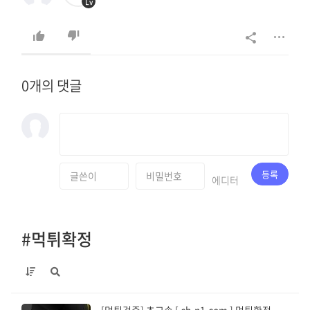
Lv
0개의 댓글
등록
에디터
#먹튀확정