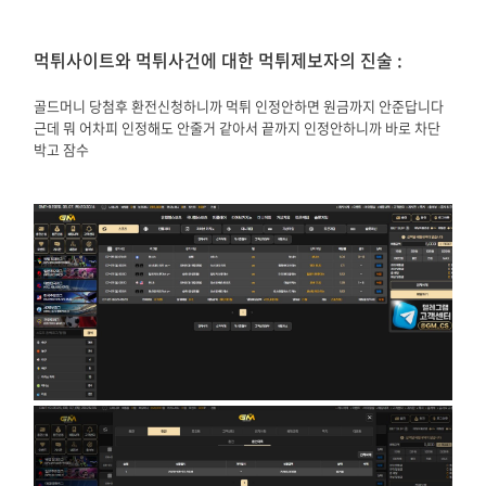
먹튀사이트와 먹튀사건에 대한 먹튀제보자의 진술 :
골드머니 당첨후 환전신청하니까 먹튀 인정안하면 원금까지 안준답니다
근데 뭐 어차피 인정해도 안줄거 같아서 끝까지 인정안하니까 바로 차단
박고 잠수