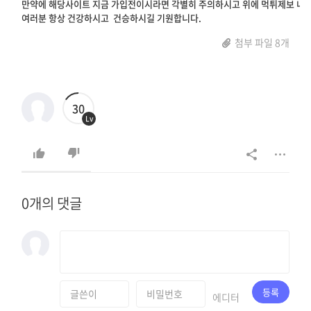
만약에 해당사이트 지금 가입전이시라면 각별히 주의하시고 위에 먹튀제보 내용
여러분 항상 건강하시고  건승하시길 기원합니다.
첨부 파일 8개
30
Lv
0개의 댓글
등록
에디터