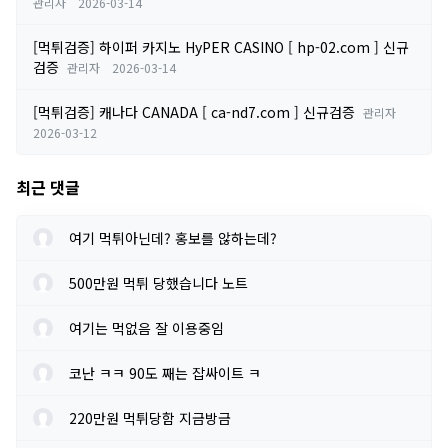
관리자
2026-03-14
[먹튀검증] 하이퍼 카지노 HyPER CASINO [ hp-02.com ] 신규
검증
관리자
2026-03-14
[먹튀검증] 캐나다 CANADA [ ca-nd7.com ] 신규검증
관리자
2026-03-12
최근 댓글
여기 먹튀아닌데? 홍보를 않하는데?
500만원 먹튀 당했습니다 노트
여기는 먹없음 잘 이용중임
코난 ㅋㅋ 90도 째는 잡싸이트 ㅋ
220만원 먹튀당함 지금방금