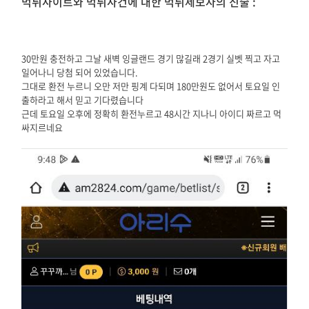
먹튀사이트와 먹튀사건에 대한 먹튀제보자의 진술 :
30만원 충전하고 그날 새벽 잉글랜드 경기 많길래 2경기 실벳 찍고 자고
일어나니 당첨 되어 있었습니다.
그대로 환전 누르니 오만 저만 핑계 다되며 180만원도 없어서 토요일 인
출하라고 해서 믿고 기다렸습니다
근데 토요일 오후에 정확히 환전누르고 48시간 지나니 아이디 짜르고 먹
싸지르네요