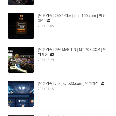
[먹튀검증] 다스카지노 [ das-100.com ] 먹튀
확정
2023.05.05
[먹튀검증] 마틴 MARITIN [ MT-707.COM ] 먹
튀확정
2023.05.29
[먹튀검증] vip [ kvip23.com ] 먹튀확정
2023.07.15