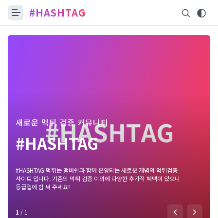
#HASHTAG
새로운 먹튀 검증 커뮤니티
#HASHTAG
#HASHTAG 먹튀는 맴버쉽과 함께 운영되는 새로운 개념의 먹튀검증
사이트 입니다. 기존의 먹튀 검증 이외에 다양한 추가적 혜택이 있으니
등급업에 힘 써 주세요!
1
/
1