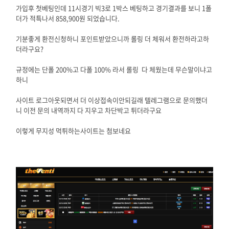
가입후 첫베팅인데 11시경기 빅3로 1박스 베팅하고 경기결과를 보니 1폴
더가 적특나서 858,900원 되었습니다.
기분좋게 환전신청하니 포인트받았으니까 롤링 더 체워서 환전하라고하
더라구요?
규정에는 단폴 200%고 다폴 100% 라서 롤링 다 체웠는데 무슨말이냐고
하니
사이트 로그아웃되면서 더 이상접속이안되길래 텔레그램으로 문의했더
니 이전 문의 내역까지 다 지우고 차단박고 튀더라구요
이렇게 무지성 먹튀하는사이트는 첨보네요