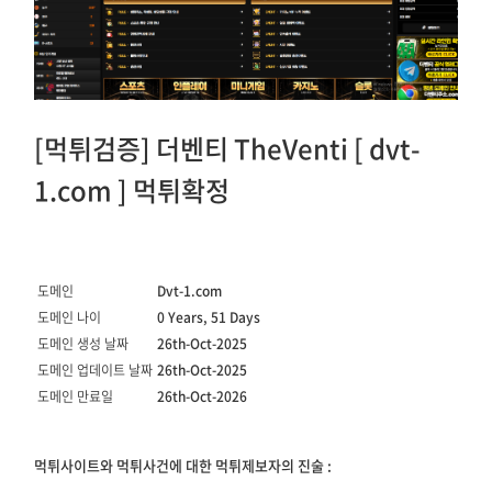
[먹튀검증] 더벤티 TheVenti [ dvt-
1.com ] 먹튀확정
도메인
Dvt-1.com
도메인 나이
0 Years, 51 Days
도메인 생성 날짜
26th-Oct-2025
도메인 업데이트 날짜
26th-Oct-2025
도메인 만료일
26th-Oct-2026
먹튀사이트와 먹튀사건에 대한 먹튀제보자의 진술 :