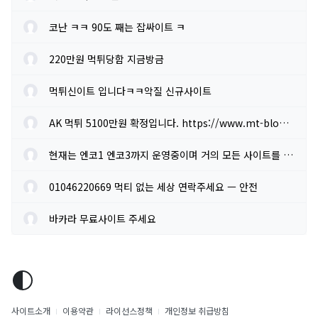
코난 ㅋㅋ 90도 째는 잡싸이트 ㅋ
220만원 먹튀당함 지금방금
먹튀신이트 입니다ㅋㅋ악질 신규사이트
AK 먹튀 5100만원 확정입니다. https://www.mt-blood.com/post/ak%EB%...
현재는 엔코1 엔코3까지 운영중이며 거의 모든 사이트를 잠그고 운영...
01046220669 먹티 없는 세상 연락주세요 ㅡ 안전
바카라 무료사이트 주세요
사이트소개
이용약관
라이선스정책
개인정보 취급방침