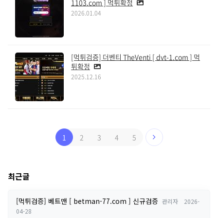
1103.com ] 먹튀확정
2026.01.04
[먹튀검증] 더벤티 TheVenti [ dvt-1.com ] 먹
튀확정
2025.12.16
1
2
3
4
5
최근글
[먹튀검증] 베트맨 [ betman-77.com ] 신규검증
관리자
2026-
04-28