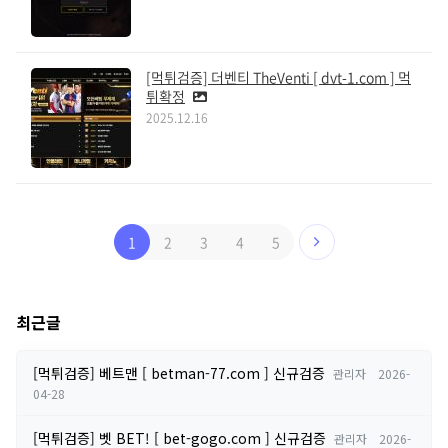
[먹튀검증] 더벤티 TheVenti [ dvt-1.com ] 먹
튀확정
2025.12.16
1
2
3
4
5
최근글
[먹튀검증] 베트맨 [ betman-77.com ] 신규검증
관리자
2026-
04-28
[먹튀검증] 벳 BET! [ bet-gogo.com ] 신규검증
관리자
2026-