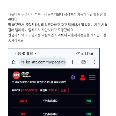
세폴더중 두경기가 적특나서 문의해보니 정상환전 가능하다길래 환전 눌
렀더니
말 바꾸면서 롤링치라길래 알겠다하고 자고 일어나서 접속하니 차단 시켰
길래 텔레하니 텔레까지 차단시키고 도망갔네요
원금까지 먹고 도망가는 악질적인 사이트니 사용하시는분들 계시면 이용
중지하세요