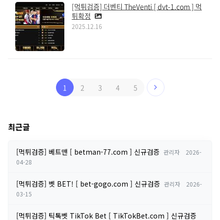
[먹튀검증] 더벤티 TheVenti [ dvt-1.com ] 먹
튀확정
2025.12.16
1
2
3
4
5
최근글
[먹튀검증] 베트맨 [ betman-77.com ] 신규검증
관리자
2026-
04-28
[먹튀검증] 벳 BET! [ bet-gogo.com ] 신규검증
관리자
2026-
03-15
[먹튀검증] 틱톡벳 TikTok Bet [ TikTokBet.com ] 신규검증