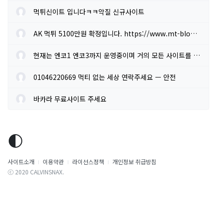
먹튀신이트 입니다ㅋㅋ악질 신규사이트
AK 먹튀 5100만원 확정입니다. https://www.mt-blood.com/post/ak%EB%...
현재는 엔코1 엔코3까지 운영중이며 거의 모든 사이트를 잠그고 운영...
01046220669 먹티 없는 세상 연락주세요 ㅡ 안전
바카라 무료사이트 주세요
사이트소개
이용약관
라이선스정책
개인정보 취급방침
ⓒ 2020 CALVINSNAX.