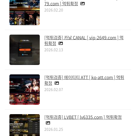
79.com ] 먹튀확정
2026.02.20
[먹튀검증] 카날 CANAL [ vip-2649.com ] 먹
튀확정
2026.02.13
[먹튀검증] 에이티티 ATT [ ko-att.com ] 먹튀
확정
2026.02.07
[먹튀검증] LVBET [ lv6335.com ] 먹튀확정
2026.01.25