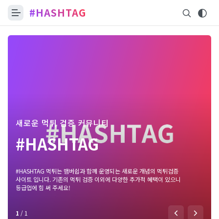
#HASHTAG
새로운 먹튀 검증 커뮤니티
#HASHTAG
#HASHTAG 먹튀는 맴버쉽과 함께 운영되는 새로운 개념의 먹튀검증
사이트 입니다. 기존의 먹튀 검증 이외에 다양한 추가적 혜택이 있으니
등급업에 힘 써 주세요!
1
/
1