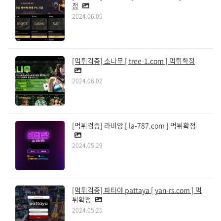
정
2024.06.05
[먹튀검증] 소나무 [ tree-1.com ] 먹튀확정
2024.06.02
[먹튀검증] 라비앙 [ la-787.com ] 먹튀확정
2024.05.29
[먹튀검증] 파타야 pattaya [ yan-rs.com ] 먹
튀확정
2024.05.25