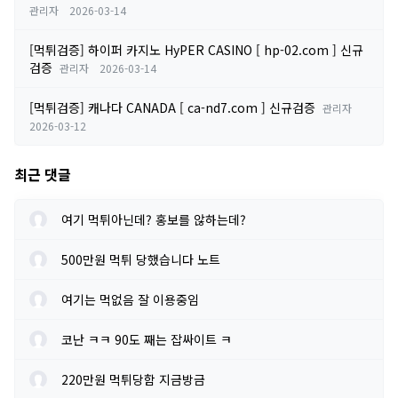
관리자
2026-03-14
[먹튀검증] 하이퍼 카지노 HyPER CASINO [ hp-02.com ] 신규
검증
관리자
2026-03-14
[먹튀검증] 캐나다 CANADA [ ca-nd7.com ] 신규검증
관리자
2026-03-12
최근 댓글
여기 먹튀아닌데? 홍보를 않하는데?
500만원 먹튀 당했습니다 노트
여기는 먹없음 잘 이용중임
코난 ㅋㅋ 90도 째는 잡싸이트 ㅋ
220만원 먹튀당함 지금방금