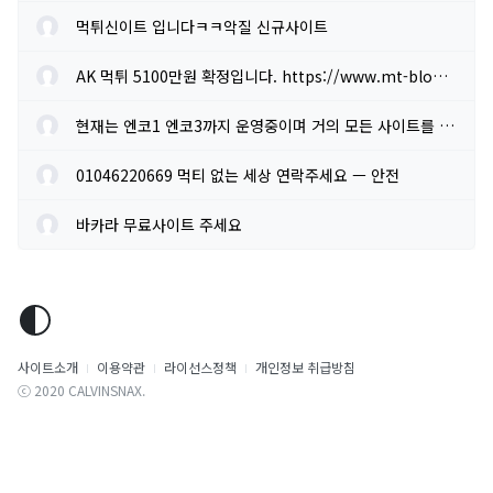
먹튀신이트 입니다ㅋㅋ악질 신규사이트
AK 먹튀 5100만원 확정입니다. https://www.mt-blood.com/post/ak%EB%...
현재는 엔코1 엔코3까지 운영중이며 거의 모든 사이트를 잠그고 운영...
01046220669 먹티 없는 세상 연락주세요 ㅡ 안전
바카라 무료사이트 주세요
사이트소개
이용약관
라이선스정책
개인정보 취급방침
ⓒ 2020 CALVINSNAX.