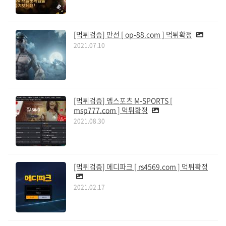
[먹튀검증] 만선 [ op-88.com ] 먹튀확정
2021.07.10
[먹튀검증] 엠스포츠 M-SPORTS [
msp777.com ] 먹튀확정
2021.08.30
[먹튀검증] 메디파크 [ rs4569.com ] 먹튀확정
2021.02.17