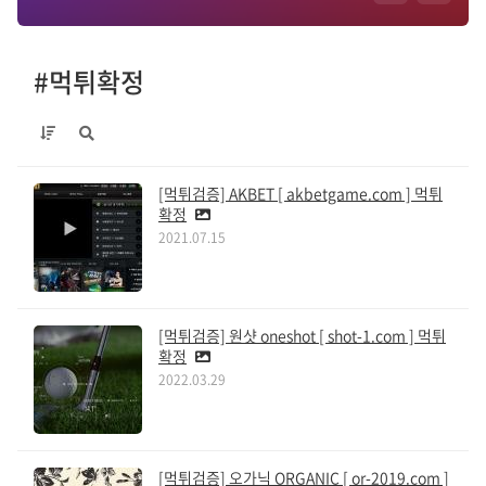
#먹튀확정
[먹튀검증] AKBET [ akbetgame.com ] 먹튀
확정
2021.07.15
[먹튀검증] 원샷 oneshot [ shot-1.com ] 먹튀
확정
2022.03.29
[먹튀검증] 오가닉 ORGANIC [ or-2019.com ]