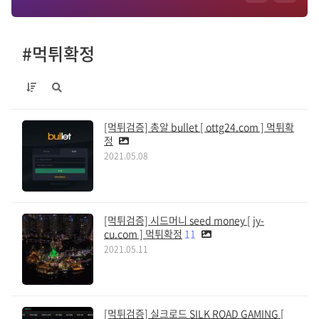
#먹튀확정
[먹튀검증] 총알 bullet [ ottg24.com ] 먹튀확
정
2021.05.08
[먹튀검증] 시드머니 seed money [ jy-
cu.com ] 먹튀확정
11
2021.05.11
[먹튀검증] 실크로드 SILK ROAD GAMING [