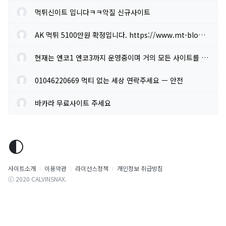
먹튀신이트 입니다ㅋㅋ악질 신규사이트
AK 먹튀 5100만원 확정입니다. https://www.mt-blood.com/post/ak%EB%...
현재는 엔코1 엔코3까지 운영중이며 거의 모든 사이트를 잠그고 운영...
01046220669 먹티 없는 세상 연락주세요 ㅡ 안전
바카라 무료사이트 주세요
사이트소개
이용약관
라이선스정책
개인정보 취급방침
ⓒ 2020 CALVINSNAX.