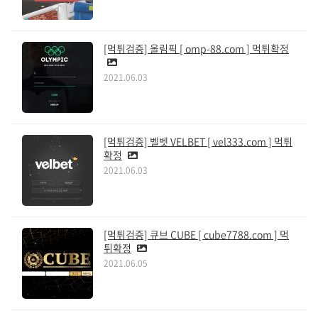
[먹튀검증] 올림픽 [ omp-88.com ] 먹튀확정
2021.06.03
[먹튀검증] 벨벳 VELBET [ vel333.com ] 먹튀
확정
2021.06.03
[먹튀검증] 큐브 CUBE [ cube7788.com ] 먹
튀확정
2021.06.05