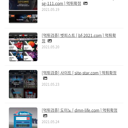
sg-111.com ] 먹튀확정
2021.05.19
[먹튀검증] 벳피스트 [ bf-2021.com ] 먹튀확
정
2021.05.20
[먹튀검증] 사이트 [ site-star.com ] 먹튀확정
2021.05.23
[먹튀검증] 도미노 [ dmn-life.com ] 먹튀확정
2021.05.24