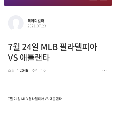
레이디킬러
2021.07.23
7월 24일 MLB 필라델피아
VS 애틀랜타
조회 수
2046
추천 수
0
7월 24일 MLB 필라델피아 VS 애틀랜타