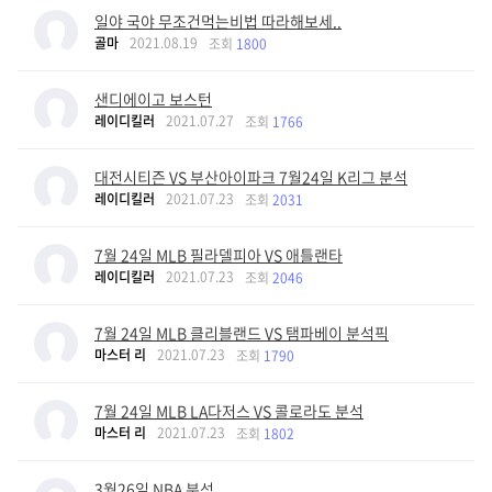
일야 국야 무조건먹는비법 따라해보세..
골마
2021.08.19
조회
1800
샌디에이고 보스턴
레이디킬러
2021.07.27
조회
1766
대전시티즌 VS 부산아이파크 7월24일 K리그 분석
레이디킬러
2021.07.23
조회
2031
7월 24일 MLB 필라델피아 VS 애틀랜타
레이디킬러
2021.07.23
조회
2046
7월 24일 MLB 클리블랜드 VS 탬파베이 분석픽
마스터 리
2021.07.23
조회
1790
7월 24일 MLB LA다저스 VS 콜로라도 분석
마스터 리
2021.07.23
조회
1802
3월26일 NBA 분석