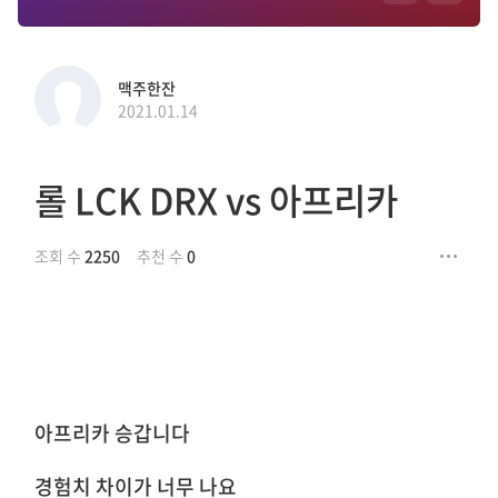
맥주한잔
2021.01.14
롤 LCK DRX vs 아프리카
조회 수
2250
추천 수
0
아프리카 승갑니다
경험치 차이가 너무 나요