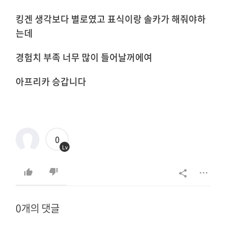
킹겐 생각보다 별로였고 표식이랑 솔카가 해줘야하
는데
경험치 부족 너무 많이 들어날꺼에여
아프리카 승갑니다
0
Lv
0개의 댓글