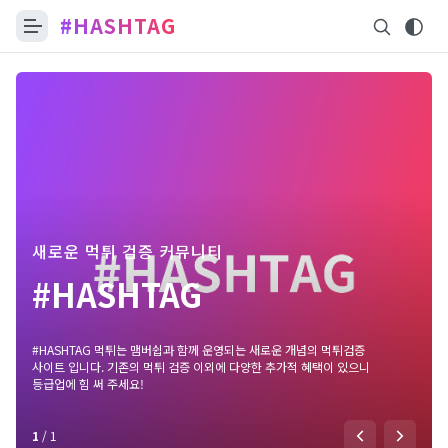
#HASHTAG
새로운 먹튀 검증 커뮤니티
#HASHTAG
#HASHTAG 먹튀는 맴버쉽과 함께 운영되는 새로운 개념의 먹튀검증
사이트 입니다. 기존의 먹튀 검증 이외에 다양한 추가적 혜택이 있으니
등급업에 힘 써 주세요!
1
/
1