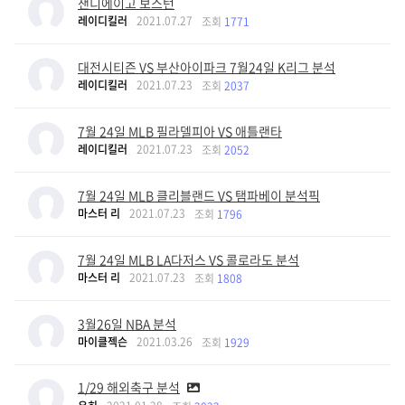
샌디에이고 보스턴
레이디킬러
2021.07.27
조회
1771
대전시티즌 VS 부산아이파크 7월24일 K리그 분석
레이디킬러
2021.07.23
조회
2037
7월 24일 MLB 필라델피아 VS 애틀랜타
레이디킬러
2021.07.23
조회
2052
7월 24일 MLB 클리블랜드 VS 탬파베이 분석픽
마스터 리
2021.07.23
조회
1796
7월 24일 MLB LA다저스 VS 콜로라도 분석
마스터 리
2021.07.23
조회
1808
3월26일 NBA 분석
마이클젝슨
2021.03.26
조회
1929
1/29 해외축구 분석