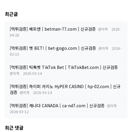
최근글
[먹튀검증] 베트맨 [ betman-77.com ] 신규검증
관리자
2026-
04-28
[먹튀검증] 벳 BET! [ bet-gogo.com ] 신규검증
관리자
2026-
03-15
[먹튀검증] 틱톡벳 TikTok Bet [ TikTokBet.com ] 신규검증
관리자
2026-03-14
[먹튀검증] 하이퍼 카지노 HyPER CASINO [ hp-02.com ] 신규
검증
관리자
2026-03-14
[먹튀검증] 캐나다 CANADA [ ca-nd7.com ] 신규검증
관리자
2026-03-12
최근 댓글