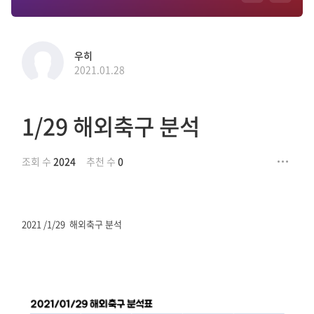
우히
2021.01.28
1/29 해외축구 분석
조회 수
2024
추천 수
0
2021 /1/29 해외축구 분석