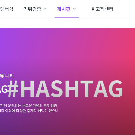
멤버쉽
먹튀검증
게시판
# 고객센터
커뮤니티
AG
과 함께 운영되는 새로운 개념의 먹튀검증
검증 이외에 다양한 추가적 혜택이 있으니