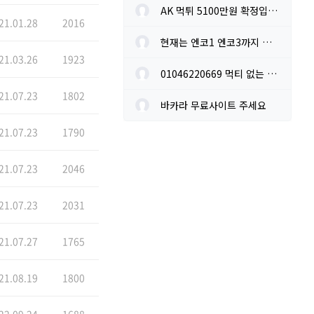
AK 먹튀 5100만원 확정입니다. https://www.mt-blood.com/post/ak%EB%...
21.01.28
2016
현재는 엔코1 엔코3까지 운영중이며 거의 모든 사이트를 잠그고 운영...
21.03.26
1923
01046220669 먹티 없는 세상 연락주세요 ㅡ 안전
21.07.23
1802
바카라 무료사이트 주세요
21.07.23
1790
21.07.23
2046
21.07.23
2031
21.07.27
1765
21.08.19
1800