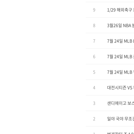
9
1/29 해외축구
8
3월26일 NBA
7
7월 24일 ML
6
7월 24일 ML
5
7월 24일 ML
4
대전시티즌 VS
3
샌디에이고 보
2
일야 국야 무조