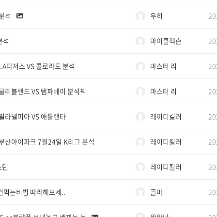
 분석
우히
20
 분석
마이클젝슨
20
B LA다저스 VS 콜로라도 분석
마스터 리
20
B 클리블랜드 VS 탬파베이 분석픽
마스터 리
20
B 필라델피아 VS 애틀랜타
레이디킬러
20
 부산아이파크 7월24일 K리그 분석
레이디킬러
20
스턴
레이디킬러
20
건먹는비법 따라해보세..
골마
20