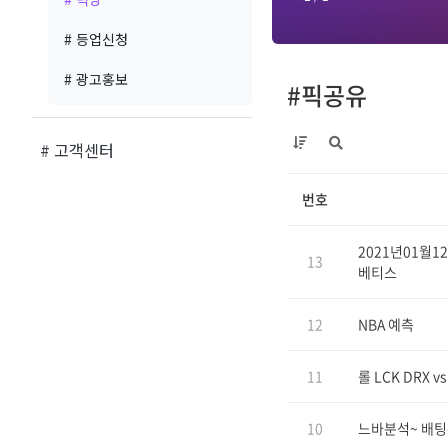
# 등업신청
# 광고홍보
#픽공유
# 고객센터
번호
2021년01월1
13
베티스
12
NBA 예측
11
롤 LCK DRX 
10
느바분석~ 배팅