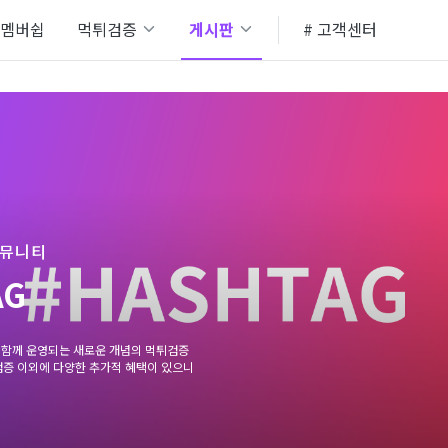
멤버쉽
먹튀검증
게시판
# 고객센터
커뮤니티
AG
과 함께 운영되는 새로운 개념의 먹튀검증
검증 이외에 다양한 추가적 혜택이 있으니