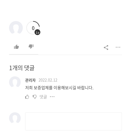
0
Lv
1개의 댓글
2022.02.12
관리자
저희 보증업체를 이용해보시길 바랍니다.
댓글