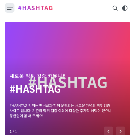
#HASHTAG
새로운 먹튀 검증 커뮤니티
#HASHTAG
#HASHTAG 먹튀는 맴버쉽과 함께 운영되는 새로운 개념의 먹튀검증
사이트 입니다. 기존의 먹튀 검증 이외에 다양한 추가적 혜택이 있으니
등급업에 힘 써 주세요!
1
/
1