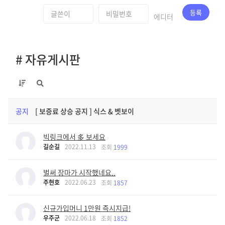
등록
에디터
# 자유게시판
공지
[ 보증료 상승 공지 ] 식스 & 벳보이
빅링크에서 多 보세요
길순길
2022.11.13
조회
1999
벌써 장마가 시작했네요..
주현호
2022.06.23
조회
1857
신규가입머니 1만원 즉시지급!
우주군
2022.06.18
조회
1852