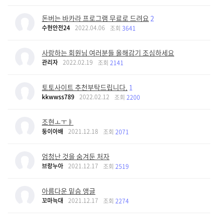
돈버는 바카라 프로그램 무료로 드려요
2
수현안전24
2022.04.06
조회
3641
사랑하는 회원님 여러분들 올해감기 조심하세요
관리자
2022.02.19
조회
2141
토토사이트 추천부탁드립니다.
1
kkwwss789
2022.02.12
조회
2200
조현ㅗㅜㅑ
둥이아배
2021.12.18
조회
2071
엄청난 것을 숨겨둔 처자
브랑누아
2021.12.17
조회
2519
아름다운 밑슴 앵글
꼬마늑대
2021.12.17
조회
2274