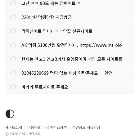
코난 ㅋㅋ 90도 째는 잡싸이트 ㅋ
220만원 먹튀당함 지금방금
먹튀신이트 입니다ㅋㅋ악질 신규사이트
AK 먹튀 5100만원 확정입니다. https://www.mt-blood.com/post/ak%EB%...
현재는 엔코1 엔코3까지 운영중이며 거의 모든 사이트를 잠그고 운영...
01046220669 먹티 없는 세상 연락주세요 ㅡ 안전
바카라 무료사이트 주세요
사이트소개
이용약관
라이선스정책
개인정보 취급방침
ⓒ 2020 CALVINSNAX.