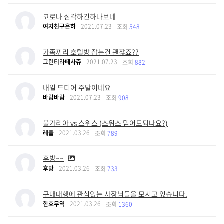
코로나 심각하긴하나보네
여자친구은하
2021.07.23
조회
548
가족끼리 호텔방 잡는건 괜찮죠??
그린티라떼사쥬
2021.07.23
조회
882
내일 드디어 주말이네요
바랍바람
2021.07.23
조회
908
불가리아 vs 스위스 (스위스 믿어도되나요?)
레플
2021.03.26
조회
789
후방~~
후방
2021.03.26
조회
733
구매대행에 관심있는 사장님들을 모시고 있습니다.
한호무역
2021.03.26
조회
1360