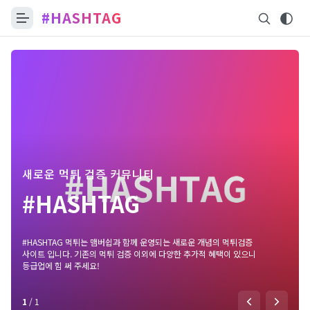
#HASHTAG
새로운 먹튀 검증 커뮤니티
#HASHTAG
#HASHTAG 먹튀는 맴버쉽과 함께 운영되는 새로운 개념의 먹튀검증
사이트 입니다. 기존의 먹튀 검증 이외에 다양한 추가적 혜택이 있으니
등급업에 힘 써 주세요!
1
/
1