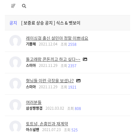
공지
[ 보증료 상승 공지 ] 식스 & 벳보이
레이싱걸 출신 설민아 정말 이쁘네요
기쁨해
2021.12.04
조회
2558
돌고래랑 콘돈끼고 하고 싶다~~
스미아
2021.11.29
조회
2357
형님들 이런 극장을 보셨나?
스미아
2021.11.29
조회
1921
여러분들
삼성짱짱겹
2021.03.02
조회
808
토트넘, 손흥민과 재계약
아스널팬
2021.07.23
조회
525