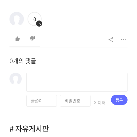
0
Lv
0개의 댓글
등록
에디터
# 자유게시판