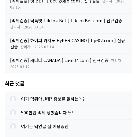
[먹튀검증] 벳 BET! [ bet-gogo.com ] 신규검증
관리자
2026-
03-15
[먹튀검증] 틱톡벳 TikTok Bet [ TikTokBet.com ] 신규검증
관리자
2026-03-14
[먹튀검증] 하이퍼 카지노 HyPER CASINO [ hp-02.com ] 신규
검증
관리자
2026-03-14
[먹튀검증] 캐나다 CANADA [ ca-nd7.com ] 신규검증
관리자
2026-03-12
최근 댓글
여기 먹튀아닌데? 홍보를 않하는데?
500만원 먹튀 당했습니다 노트
여기는 먹없음 잘 이용중임