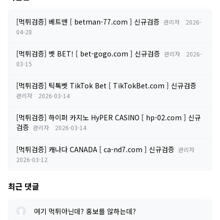
[먹튀검증] 베트맨 [ betman-77.com ] 신규검증
관리자
2026-
04-28
[먹튀검증] 벳 BET! [ bet-gogo.com ] 신규검증
관리자
2026-
03-15
[먹튀검증] 틱톡벳 TikTok Bet [ TikTokBet.com ] 신규검증
관리자
2026-03-14
[먹튀검증] 하이퍼 카지노 HyPER CASINO [ hp-02.com ] 신규
검증
관리자
2026-03-14
[먹튀검증] 캐나다 CANADA [ ca-nd7.com ] 신규검증
관리자
2026-03-12
최근 댓글
여기 먹튀아닌데? 홍보를 않하는데?