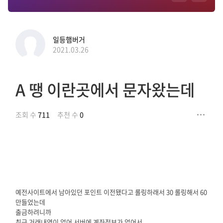
일등햄버거
2021.03.26
A 땡 이란곳에서 문자왔는데
조회 수
711
추천 수
0
예전사이트에서 남아있던 포인트 이전됐다고 롤링하래서 30 롤링해서 60
만들었는데
출금하려니까
최근 거래내역이 없어 서버에 계좌정보가 없어서