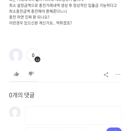
최소 설정금액으로 충전거래내역 생성 후 정상적인 입출금 가능하다고
최소충전금액 충전해야 환해준다느니
충전 하면 진짜 환 되나요?
이런경우 있으신분 계신가요.. 먹튀겠죠?
0
Lv
0개의 댓글