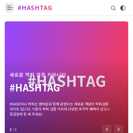
#HASHTAG
새로운 먹튀 검증 커뮤니티
#HASHTAG
#HASHTAG 먹튀는 맴버쉽과 함께 운영되는 새로운 개념의 먹튀검증
사이트 입니다. 기존의 먹튀 검증 이외에 다양한 추가적 혜택이 있으니
등급업에 힘 써 주세요!
1
/
1