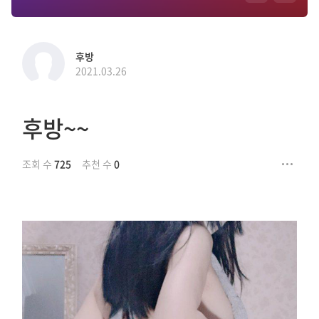
후방
2021.03.26
후방~~
조회 수
725
추천 수
0