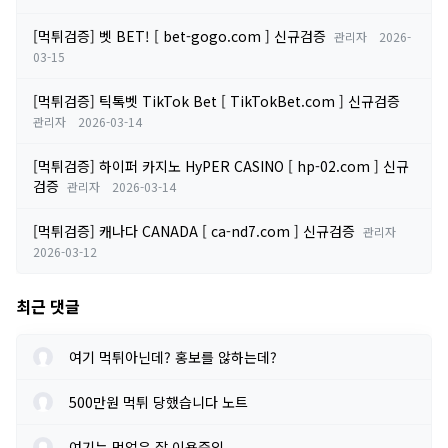
[먹튀검증] 벳 BET! [ bet-gogo.com ] 신규검증
관리자
2026-
03-15
[먹튀검증] 틱톡벳 TikTok Bet [ TikTokBet.com ] 신규검증
관리자
2026-03-14
[먹튀검증] 하이퍼 카지노 HyPER CASINO [ hp-02.com ] 신규
검증
관리자
2026-03-14
[먹튀검증] 캐나다 CANADA [ ca-nd7.com ] 신규검증
관리자
2026-03-12
최근 댓글
여기 먹튀아닌데? 홍보를 않하는데?
500만원 먹튀 당했습니다 노트
여기는 먹없음 잘 이용중임