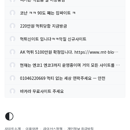
코난 ㅋㅋ 90도 째는 잡싸이트 ㅋ
220만원 먹튀당함 지금방금
먹튀신이트 입니다ㅋㅋ악질 신규사이트
AK 먹튀 5100만원 확정입니다. https://www.mt-blood.com/post/ak%EB%...
현재는 엔코1 엔코3까지 운영중이며 거의 모든 사이트를 잠그고 운영...
01046220669 먹티 없는 세상 연락주세요 ㅡ 안전
바카라 무료사이트 주세요
사이트소개
이용약관
라이선스정책
개인정보 취급방침