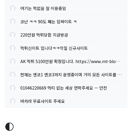
여기는 먹없음 잘 이용중임
코난 ㅋㅋ 90도 째는 잡싸이트 ㅋ
220만원 먹튀당함 지금방금
먹튀신이트 입니다ㅋㅋ악질 신규사이트
AK 먹튀 5100만원 확정입니다. https://www.mt-blood.com/post/ak%EB%...
현재는 엔코1 엔코3까지 운영중이며 거의 모든 사이트를 잠그고 운영...
01046220669 먹티 없는 세상 연락주세요 ㅡ 안전
바카라 무료사이트 주세요