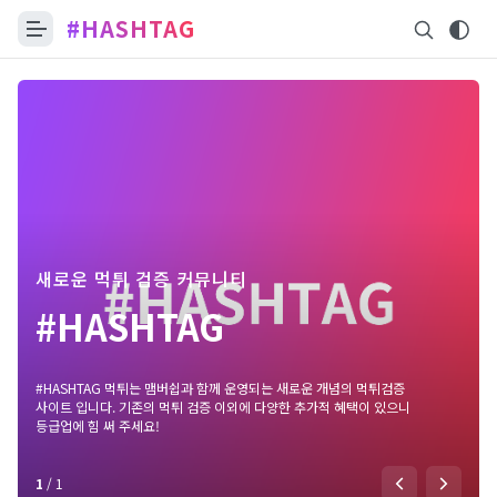
#HASHTAG
새로운 먹튀 검증 커뮤니티
#HASHTAG
#HASHTAG 먹튀는 맴버쉽과 함께 운영되는 새로운 개념의 먹튀검증
사이트 입니다. 기존의 먹튀 검증 이외에 다양한 추가적 혜택이 있으니
등급업에 힘 써 주세요!
1
/
1