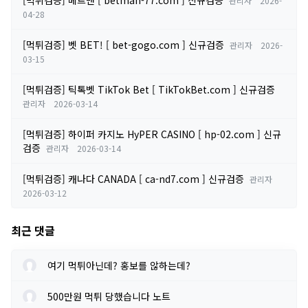
관리자
2026-
04-28
[먹튀검증] 벳 BET! [ bet-gogo.com ] 신규검증
관리자
2026-
03-15
[먹튀검증] 틱톡벳 TikTok Bet [ TikTokBet.com ] 신규검증
관리자
2026-03-14
[먹튀검증] 하이퍼 카지노 HyPER CASINO [ hp-02.com ] 신규
검증
관리자
2026-03-14
[먹튀검증] 캐나다 CANADA [ ca-nd7.com ] 신규검증
관리자
2026-03-12
최근 댓글
여기 먹튀아닌데? 홍보를 않하는데?
500만원 먹튀 당했습니다 노트