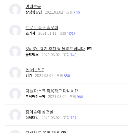
여러분들
삼성짱짱겹
2021.03.02
조회
800
프로토 축구 승무패
츠카사
2021.01.11
조회
1095
3월 3일 경기 추천 픽 올려드립니다
골드맥스
2021.03.02
조회
740
돈 버는법?
킹카
2021.03.02
조회
850
다들 마스크 착욕하고 다니세요
부탁해친구야
2021.03.02
조회
988
참이슬에 삼겹살~
더덕더덕
2021.03.02
조회
767
담배값 또 올라 갔네