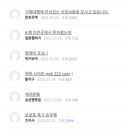
구매대행에 관심있는 사장님들을 모시고 있습니다.
한호무역
2021.03.26
조회
1342
A 땡 이란곳에서 문자왔는데
일등햄버거
2021.03.26
조회
713
짭제아 조심~!
럭키보이
2021.03.26
조회
1015
먹튀 사이트 mst-222.com
1
돌직구
2021.03.14
조회
819
여러분들
삼성짱짱겹
2021.03.02
조회
799
프로토 축구 승무패
츠카사
2021.01.11
조회
1094