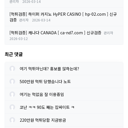
관리자
2026-03-14
[먹튀검증] 하이퍼 카지노 HyPER CASINO [ hp-02.com ] 신규
검증
관리자
2026-03-14
[먹튀검증] 캐나다 CANADA [ ca-nd7.com ] 신규검증
관리자
2026-03-12
최근 댓글
여기 먹튀아닌데? 홍보를 않하는데?
500만원 먹튀 당했습니다 노트
여기는 먹없음 잘 이용중임
코난 ㅋㅋ 90도 째는 잡싸이트 ㅋ
220만원 먹튀당함 지금방금