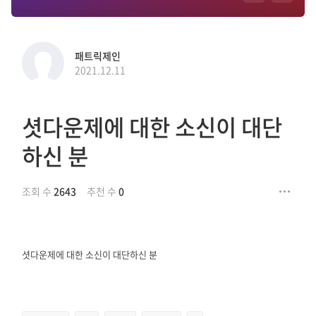
패트릭제인
2021.12.11
셧다운제에 대한 소신이 대단
하신 분
조회 수
2643
추천 수
0
셧다운제에 대한 소신이 대단하신 분