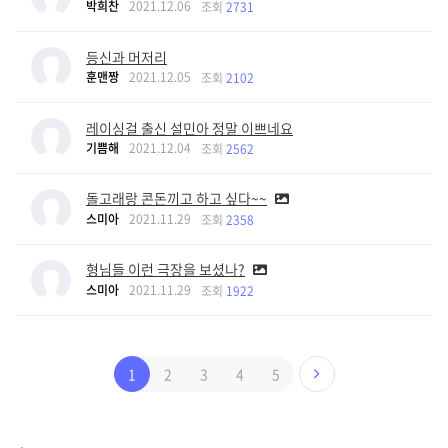
박희찬
2021.12.06
조회
2731
등신과 머저리
훈맨짱
2021.12.05
조회
2102
레이싱걸 출신 설민아 정말 이쁘네요
기쁨해
2021.12.04
조회
2562
돌고래랑 콘돈끼고 하고 싶다~~
스미아
2021.11.29
조회
2358
형님들 이런 극장을 보셨나?
스미아
2021.11.29
조회
1922
1
2
3
4
5