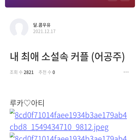
달.콤우유
2021.12.17
내 최애 소설속 커플 (어공주)
조회 수
2821
추천 수
0
루카♡아티