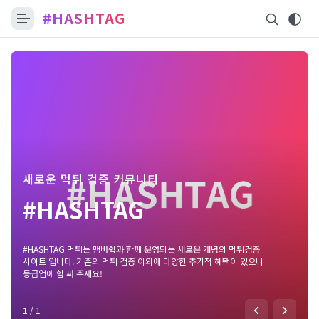
#HASHTAG
새로운 먹튀 검증 커뮤니티
#HASHTAG
#HASHTAG 먹튀는 맴버쉽과 함께 운영되는 새로운 개념의 먹튀검증
사이트 입니다. 기존의 먹튀 검증 이외에 다양한 추가적 혜택이 있으니
등급업에 힘 써 주세요!
1
/
1