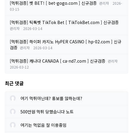
[먹튀검증] 벳 BET! [ bet-gogo.com ] 신규검증
관리자
2026-
03-15
[먹튀검증] 틱톡벳 TikTok Bet [ TikTokBet.com ] 신규검증
관리자
2026-03-14
[먹튀검증] 하이퍼 카지노 HyPER CASINO [ hp-02.com ] 신규
검증
관리자
2026-03-14
[먹튀검증] 캐나다 CANADA [ ca-nd7.com ] 신규검증
관리자
2026-03-12
최근 댓글
여기 먹튀아닌데? 홍보를 않하는데?
500만원 먹튀 당했습니다 노트
여기는 먹없음 잘 이용중임