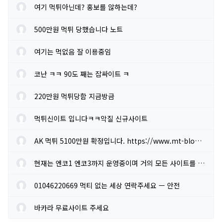
여기 먹튀아닌데? 홍보를 않하는데?
500만원 먹튀 당했습니다 노트
여기는 먹없음 잘 이용중임
코난 ㅋㅋ 90도 째는 잡싸이트 ㅋ
220만원 먹튀당함 지금방금
먹튀신이트 입니다ㅋㅋ악질 신규사이트
AK 먹튀 5100만원 확정입니다. https://www.mt-blood.com/post/ak%EB%...
현재는 엔코1 엔코3까지 운영중이며 거의 모든 사이트를 잠그고 운영...
01046220669 먹티 없는 세상 연락주세요 ㅡ 안전
바카라 무료사이트 주세요