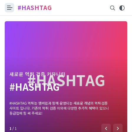
#HASHTAG
새로운 먹튀 검증 커뮤니티
#HASHTAG
#HASHTAG 먹튀는 맴버쉽과 함께 운영되는 새로운 개념의 먹튀검증
사이트 입니다. 기존의 먹튀 검증 이외에 다양한 추가적 혜택이 있으니
등급업에 힘 써 주세요!
1
/
1