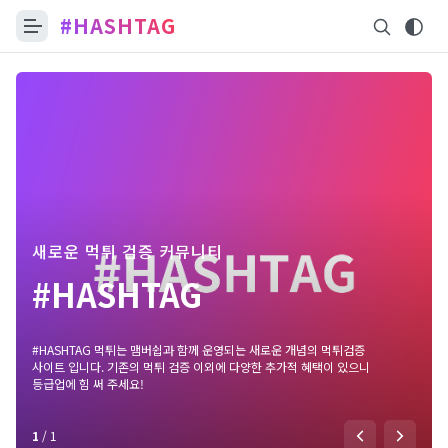
#HASHTAG
새로운 먹튀 검증 커뮤니티
#HASHTAG
#HASHTAG 먹튀는 맴버쉽과 함께 운영되는 새로운 개념의 먹튀검증
사이트 입니다. 기존의 먹튀 검증 이외에 다양한 추가적 혜택이 있으니
등급업에 힘 써 주세요!
1
/
1