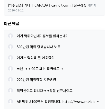
[먹튀검증] 캐나다 CANADA [ ca-nd7.com ] 신규검증
관리자
2026-03-12
최근 댓글
여기 먹튀아닌데? 홍보를 않하는데?
500만원 먹튀 당했습니다 노트
여기는 먹없음 잘 이용중임
코난 ㅋㅋ 90도 째는 잡싸이트 ㅋ
220만원 먹튀당함 지금방금
먹튀신이트 입니다ㅋㅋ악질 신규사이트
AK 먹튀 5100만원 확정입니다. https://www.mt-blood.com/post/ak%EB%...