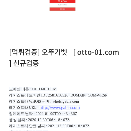
[먹튀검증] 오뚜기벳 [ otto-01.com
] 신규검증
도메인 이름 : OTTO-01.COM
레지스트리 도메인 ID : 2581616526_DOMAIN_COM-VRSN
레지스트라 WHOIS 서버 : whois.gabia.com
http://www.gabia.com
레지스트라 URL :
업데이트 날짜 : 2021-01-09T09 : 43 : 36Z
생성 날짜 : 2020-12-30T06 : 18 : 07Z
레지스트리 만료 날짜 : 2021-12-30T06 : 18 : 07Z