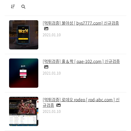
[먹튀검증] 불야성 [ bys7777.com] 신규검증
2021.01.10
[먹튀검증] 홀＆짝 [ oae-102.com ] 신규검증
2021.01.10
[먹튀검증] 로데오 rodeo [ rod-abc.com ] 신
규검증
2021.01.10