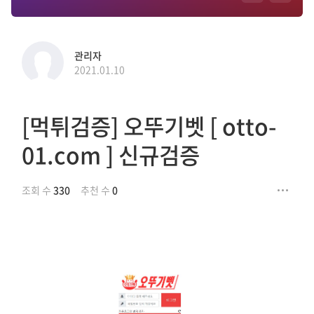
관리자
2021.01.10
[먹튀검증] 오뚜기벳 [ otto-
01.com ] 신규검증
조회 수
330
추천 수
0