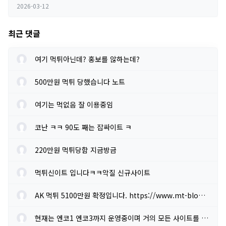
2026-03-12
최근 댓글
여기 먹튀아닌데? 홍보를 않하는데?
500만원 먹튀 당했습니다 노트
여기는 먹없음 잘 이용중임
코난 ㅋㅋ 90도 째는 잡싸이트 ㅋ
220만원 먹튀당함 지금방금
먹튀신이트 입니다ㅋㅋ악질 신규사이트
AK 먹튀 5100만원 확정입니다. https://www.mt-blood.com/post/ak%EB%...
현재는 엔코1 엔코3까지 운영중이며 거의 모든 사이트를 잠그고 운영...