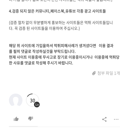
4.검증 되지 않은 커뮤니티,페이스북,유튜브 각종 광고 사이트들
{검증 절차 없이 무분별하게 홍보하는 사이트들은 먹튀 사이트들입니
다. 꼭 검증 된 사이트들을 이용하여 주십시오.}
해당 위 사이트에 가입을하셔 먹튀피해사례가 생겨셨다면 이용 결과
를 필히 댓글로 작성하실것을 부탁드립니다.
현재 사이트 이용중에 무사고로 장기로 이용중이시거나 이용중에 먹튀당
한 사유를 댓글로 작성해 주시기 바랍니다.
첨부 파일 1개
30
Lv