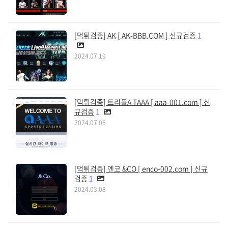
[먹튀검증] AK [ AK-BBB.COM ] 신규검증
1
2024.07.19
[먹튀검증] 트리플A TAAA [ aaa-001.com ] 신
규검증
1
2024.07.06
[먹튀검증] 엔코 &CO [ enco-002.com ] 신규
검증
1
2024.03.08