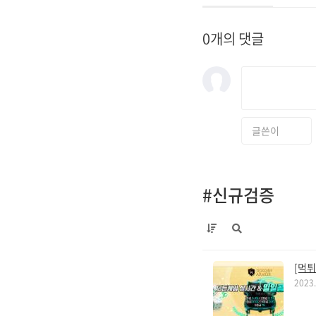
0개의 댓글
#신규검증
[먹튀
2023.