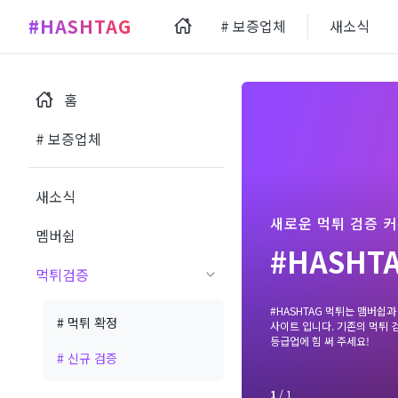
#HASHTAG
# 보증업체
새소식
홈
# 보증업체
새소식
새로운 먹튀 검증 
멤버쉽
#HASHT
먹튀검증
#HASHTAG 먹튀는 맴버쉽
# 먹튀 확정
사이트 입니다. 기존의 먹튀 
등급업에 힘 써 주세요!
# 신규 검증
1
/
1