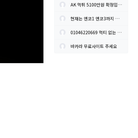
AK 먹튀 5100만원 확정입니다. https://www.mt-blood.com/post/ak%EB%...
현재는 엔코1 엔코3까지 운영중이며 거의 모든 사이트를 잠그고 운영...
01046220669 먹티 없는 세상 연락주세요 ㅡ 안전
바카라 무료사이트 주세요