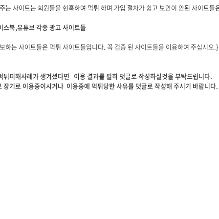
 주는 사이트는 회원들을 현혹하여 먹튀 하며 가입 절차가 쉽고 보안이 안된 사이트들은
페이스북,유튜브 각종 광고 사이트들
홍보하는 사이트들은 먹튀 사이트들입니다. 꼭 검증 된 사이트들을 이용하여 주십시오.}
 먹튀피해사례가 생겨셨다면 이용 결과를 필히 댓글로 작성하실것을 부탁드립니다.
로 장기로 이용중이시거나 이용중에 먹튀당한 사유를 댓글로 작성해 주시기 바랍니다.