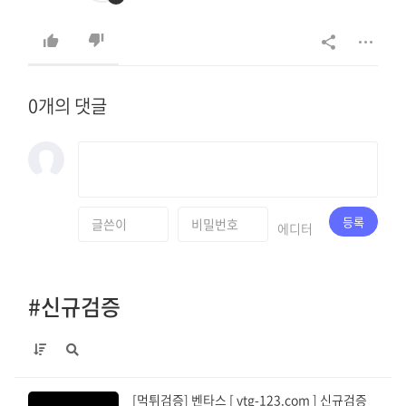
0개의 댓글
등록
에디터
#신규검증
[먹튀검증] 벤타스 [ vtg-123.com ] 신규검증