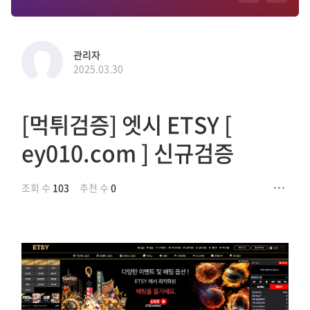
관리자
2025.03.30
[먹튀검증] 엣시 ETSY [
ey010.com ] 신규검증
조회 수
103
추천 수
0