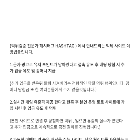
(먹튀검증 전문가 해시태그 HASHTAG ) 에서 안내드리는 먹튀 사이트 예
방법들입니다.
1
.
문자 광고로 유저 포인트가 남아있다고 접속 유도 후 배팅 당첨 시 추
가 입금 유도 및 꽁머니 지급
{추가 입금을 받은뒤 탈퇴 시켜버리는 전형적인 악질 먹튀 행위입니다. 꽁
머니 당첨금 또 한 여러분들에게 주지 않을것입니다.}
2
.
실시간 게임 유출픽 제공 한다고 현혹 후 본인 운영 토토 사이트에 가
입 시킨 후 입금 유도 후 먹튀
{본인 사이트로 연결 후 당첨하면 먹튀 , 잃으면 유출픽 실수가 있었다
고 추가 입금으로 계속적으로 금전 갈취를 진행합니다.}
3.과도한 이벤트 및 높은 배당을 주는 사이트, 낮은 퀄리트를 사용하는 토