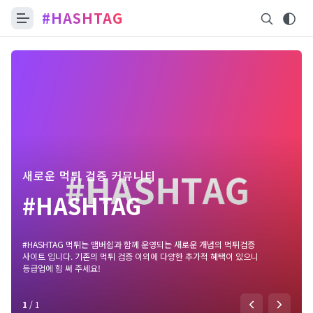
#HASHTAG
새로운 먹튀 검증 커뮤니티
#HASHTAG
#HASHTAG 먹튀는 맴버쉽과 함께 운영되는 새로운 개념의 먹튀검증
사이트 입니다. 기존의 먹튀 검증 이외에 다양한 추가적 혜택이 있으니
등급업에 힘 써 주세요!
1
/
1