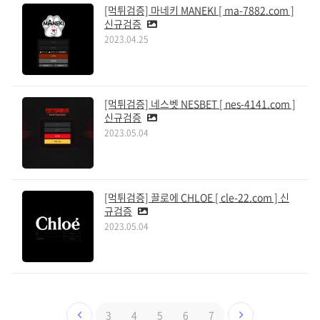
[먹튀검증] 마네키 MANEKI [ ma-7882.com ]
신규검증
2023.04.25
[먹튀검증] 네스벳 NESBET [ nes-4141.com ]
신규검증
2023.05.04
[먹튀검증] 끌로에 CHLOE [ cle-22.com ] 신
규검증
2023.05.04
3
4
5
6
7