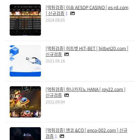
[먹튀검증] 이솝 AESOP CASINO [ es-rd.com
] 신규검증
1
2024.08.05
[먹튀검증] 히트벳 HIT-BET [ hitbet20.com ]
신규검증
2021.06.16
[먹튀검증] 하나카지노 HANA [ roy22.com ]
신규검증
2021.09.04
[먹튀검증] 엔코 &CO [ enco-002.com ] 신규
검증
1