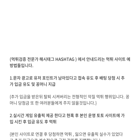
(먹튀검증 전문가 해시태그 HASHTAG ) 에서 안내드리는 먹튀 사이트 예
방법들입니다.
1
.
문자 광고로 유저 포인트가 남아있다고 접속 유도 후 배팅 당첨 시 추
가 입금 유도 및 꽁머니 지급
{추가 입금을 받은뒤 탈퇴 시켜버리는 전형적인 악질 먹튀 행위입니다. 꽁
머니 당첨금 또 한 여러분들에게 주지 않을것입니다.}
2
.
실시간 게임 유출픽 제공 한다고 현혹 후 본인 운영 토토 사이트에 가
입 시킨 후 입금 유도 후 먹튀
{본인 사이트로 연결 후 당첨하면 먹튀 , 잃으면 유출픽 실수가 있었다