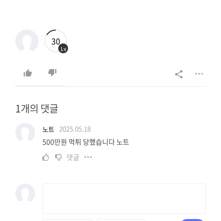
30
Lv
1개의 댓글
2025.05.18
노트
500만원 먹튀 당했습니다 노트
댓글