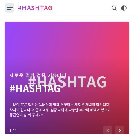
#HASHTAG
새로운 먹튀 검증 커뮤니티
#HASHTAG
#HASHTAG 먹튀는 맴버쉽과 함께 운영되는 새로운 개념의 먹튀검증
사이트 입니다. 기존의 먹튀 검증 이외에 다양한 추가적 혜택이 있으니
등급업에 힘 써 주세요!
1
/
1