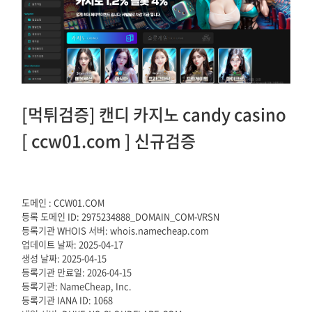
[먹튀검증] 캔디 카지노 candy casino
[ ccw01.com ] 신규검증
도메인 : CCW01.COM
등록 도메인 ID: 2975234888_DOMAIN_COM-VRSN
등록기관 WHOIS 서버: whois.namecheap.com
업데이트 날짜: 2025-04-17
생성 날짜: 2025-04-15
등록기관 만료일: 2026-04-15
등록기관: NameCheap, Inc.
등록기관 IANA ID: 1068