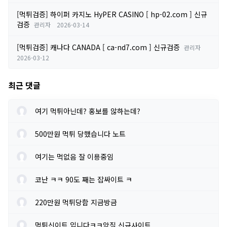
[먹튀검증] 하이퍼 카지노 HyPER CASINO [ hp-02.com ] 신규
검증
관리자
2026-03-14
[먹튀검증] 캐나다 CANADA [ ca-nd7.com ] 신규검증
관리자
2026-03-12
최근 댓글
여기 먹튀아닌데? 홍보를 않하는데?
500만원 먹튀 당했습니다 노트
여기는 먹없음 잘 이용중임
코난 ㅋㅋ 90도 째는 잡싸이트 ㅋ
220만원 먹튀당함 지금방금
먹튀신이트 입니다ㅋㅋ악질 신규사이트