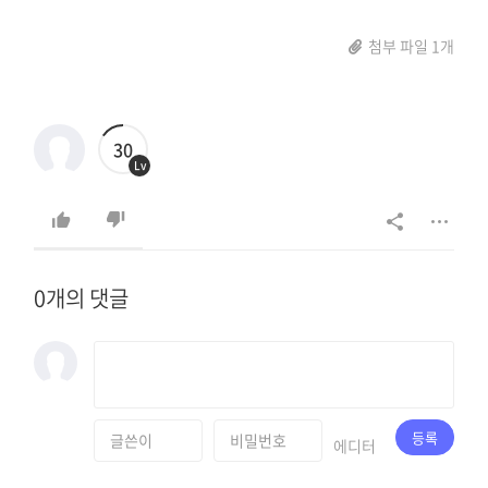
첨부 파일 1개
30
Lv
0개의 댓글
등록
에디터