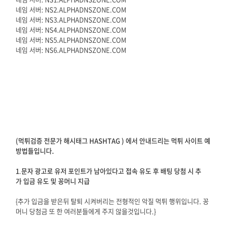
네임 서버: NS2.ALPHADNSZONE.COM
네임 서버: NS3.ALPHADNSZONE.COM
네임 서버: NS4.ALPHADNSZONE.COM
네임 서버: NS5.ALPHADNSZONE.COM
네임 서버: NS6.ALPHADNSZONE.COM
(먹튀검증 전문가 해시태그 HASHTAG ) 에서 안내드리는 먹튀 사이트 예
방법들입니다.
1
.
문자 광고로 유저 포인트가 남아있다고 접속 유도 후 배팅 당첨 시 추
가 입금 유도 및 꽁머니 지급
{추가 입금을 받은뒤 탈퇴 시켜버리는 전형적인 악질 먹튀 행위입니다. 꽁
머니 당첨금 또 한 여러분들에게 주지 않을것입니다.}