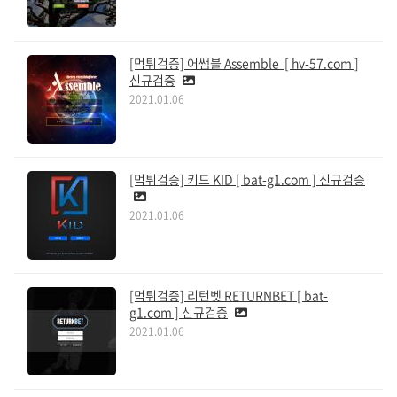
[먹튀검증] 어쌤블 Assemble [ hv-57.com ]
신규검증
2021.01.06
[먹튀검증] 키드 KID [ bat-g1.com ] 신규검증
2021.01.06
[먹튀검증] 리턴벳 RETURNBET [ bat-
g1.com ] 신규검증
2021.01.06