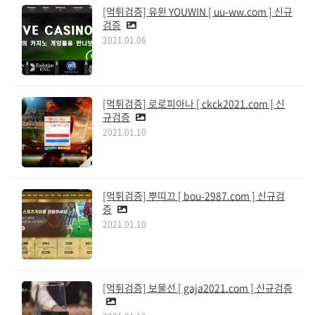
[먹튀검증] 유윈 YOUWIN [ uu-ww.com ] 신규
검증
2021.01.06
[먹튀검증] 로로피아나 [ ckck2021.com ] 신
규검증
2021.01.10
[먹튀검증] 뿌띠끄 [ bou-2987.com ] 신규검
증
2021.01.10
[먹튀검증] 보물선 [ gaja2021.com ] 신규검증