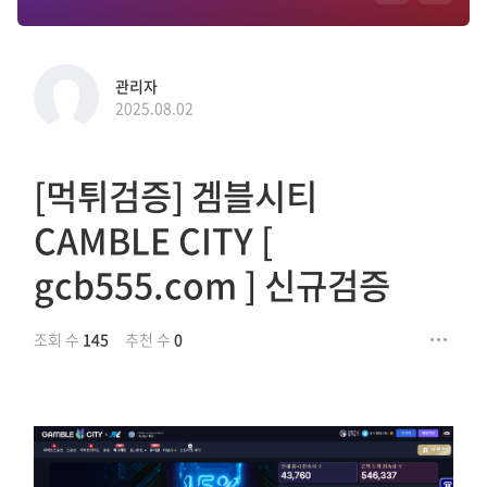
관리자
2025.08.02
[먹튀검증] 겜블시티
CAMBLE CITY [
gcb555.com ] 신규검증
조회 수
145
추천 수
0