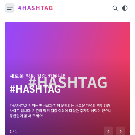
#HASHTAG
새로운 먹튀 검증 커뮤니티
#HASHTAG
#HASHTAG 먹튀는 맴버쉽과 함께 운영되는 새로운 개념의 먹튀검증
사이트 입니다. 기존의 먹튀 검증 이외에 다양한 추가적 혜택이 있으니
등급업에 힘 써 주세요!
1
/
1