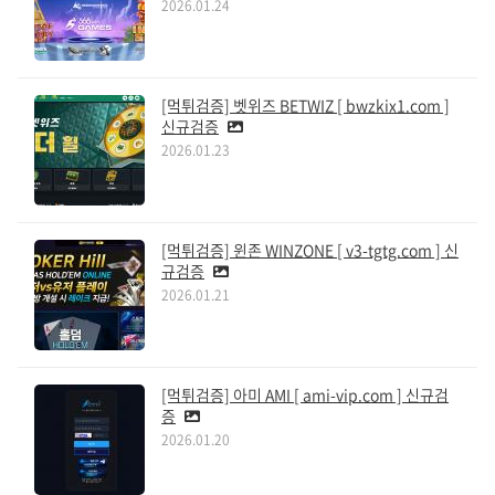
2026.01.24
[먹튀검증] 벳위즈 BETWIZ [ bwzkix1.com ]
신규검증
2026.01.23
[먹튀검증] 윈존 WINZONE [ v3-tgtg.com ] 신
규검증
2026.01.21
[먹튀검증] 아미 AMI [ ami-vip.com ] 신규검
증
2026.01.20