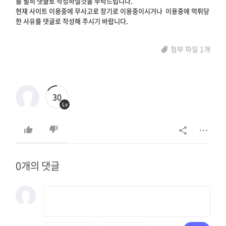
를 필히 댓글로 작성하실것을 부탁드립니다.
현재 사이트 이용중에 무사고로 장기로 이용중이시거나 이용중에 먹튀당
한 사유를 댓글로 작성해 주시기 바랍니다.
첨부 파일 1개
30
Lv
0개의 댓글