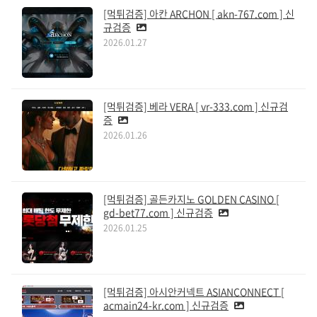
[먹튀검증] 아칸 ARCHON [ akn-767.com ] 신
규검증
2026.01.27
[먹튀검증] 베라 VERA [ vr-333.com ] 신규검
증
2026.01.26
[먹튀검증] 골든카지노 GOLDEN CASINO [
gd-bet77.com ] 신규검증
2026.01.25
[먹튀검증] 아시안커넥트 ASIANCONNECT [
acmain24-kr.com ] 신규검증