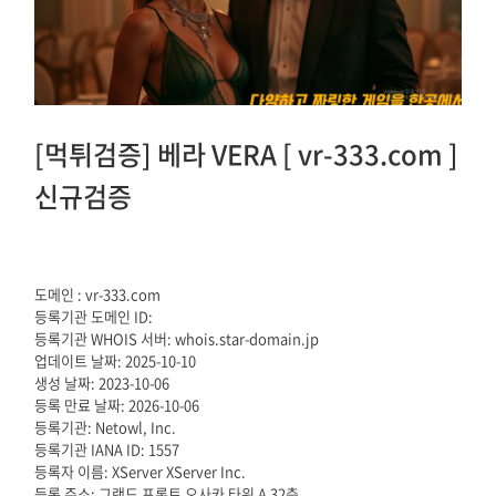
[먹튀검증] 베라 VERA [ vr-333.com ]
신규검증
도메인 : vr-333.com
등록기관 도메인 ID:
등록기관 WHOIS 서버: whois.star-domain.jp
업데이트 날짜: 2025-10-10
생성 날짜: 2023-10-06
등록 만료 날짜: 2026-10-06
등록기관: Netowl, Inc.
등록기관 IANA ID: 1557
등록자 이름: XServer XServer Inc.
등록 주소: 그랜드 프론트 오사카 타워 A 32층