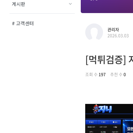
게시판
# 고객센터
관리자
2026.03.03
[먹튀검증] 지
조회 수
197
추천 수
0