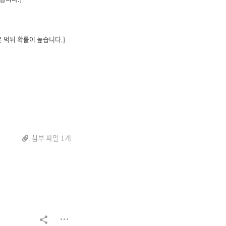
 먹튀 확률이 높습니다.}
첨부 파일 1개