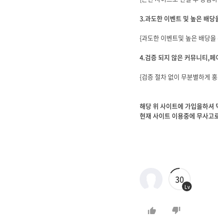
3.과도한 이벤트 및 높은 배당
{과도한 이벤트및 높은 배당을
4.검증 되지 않은 커뮤니티,
{검증 절차 없이 무분별하게 
해당 위 사이트에 가입을하셔
현재 사이트 이용중에 무사고
30
Lv