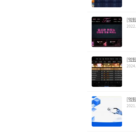
[먹튀
2022.
[먹튀
2024.
[먹튀
2021.