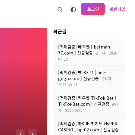
로그인
회원가입
최근글
[먹튀검증] 베트맨 [ betman-
77.com ] 신규검증
관리자
2026-
04-28
[먹튀검증] 벳 BET! [ bet-
gogo.com ] 신규검증
관리자
2026-03-15
[먹튀검증] 틱톡벳 TikTok Bet [
TikTokBet.com ] 신규검증
관리
자
2026-03-14
[먹튀검증] 하이퍼 카지노 HyPER
CASINO [ hp-02.com ] 신규검증