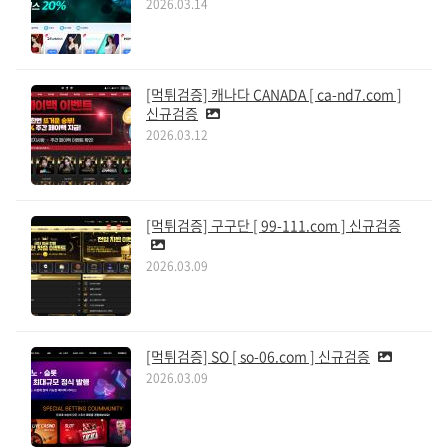
2026.03.14
[먹튀검증] 캐나다 CANADA [ ca-nd7.com ]
신규검증
2026.03.12
[먹튀검증] 구구단 [ 99-111.com ] 신규검증
2026.03.09
[먹튀검증] SO [ so-06.com ] 신규검증
2026.03.09