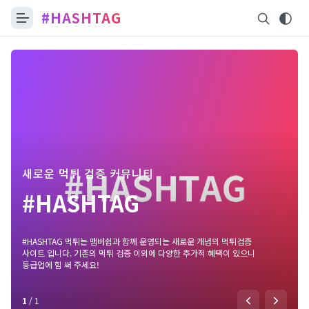
#HASHTAG
새로운 먹튀 검증 커뮤니티
#HASHTAG
#HASHTAG 먹튀는 맴버쉽과 함께 운영되는 새로운 개념의 먹튀검증
사이트 입니다. 기존의 먹튀 검증 이외에 다양한 추가적 혜택이 있으니
등급업에 힘 써 주세요!
1
/
1