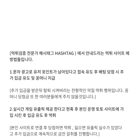
(먹튀검증 전문가 해시태그 HASHTAG ) 에서 안내드리는 먹튀 사이트 예
방법들입니다.
1
.
문자 광고로 유저 포인트가 남아있다고 접속 유도 후 배팅 당첨 시 추
가 입금 유도 및 꽁머니 지급
{추가 입금을 받은뒤 탈퇴 시켜버리는 전형적인 악질 먹튀 행위입니다. 꽁
머니 당첨금 또 한 여러분들에게 주지 않을것입니다.}
2
.
실시간 게임 유출픽 제공 한다고 현혹 후 본인 운영 토토 사이트에 가
입 시킨 후 입금 유도 후 먹튀
{본인 사이트로 연결 후 당첨하면 먹튀 , 잃으면 유출픽 실수가 있었다
고 추가 입금으로 계속적으로 금전 갈취를 진행합니다.}