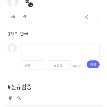
30
Lv
0개의 댓글
등록
에디터
#신규검증