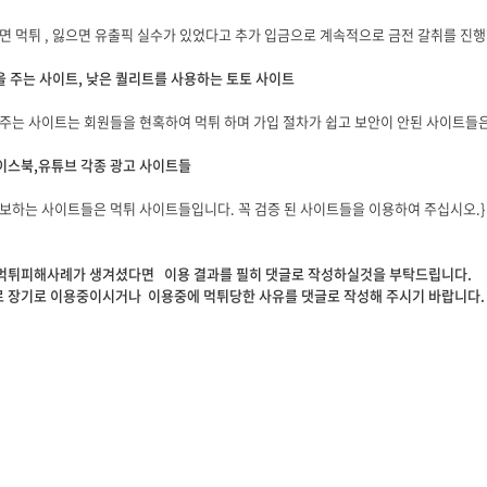
면 먹튀 , 잃으면 유출픽 실수가 있었다고 추가 입금으로 계속적으로 금전 갈취를 진행
을 주는 사이트, 낮은 퀄리트를 사용하는 토토 사이트
 주는 사이트는 회원들을 현혹하여 먹튀 하며 가입 절차가 쉽고 보안이 안된 사이트들은
페이스북,유튜브 각종 광고 사이트들
홍보하는 사이트들은 먹튀 사이트들입니다. 꼭 검증 된 사이트들을 이용하여 주십시오.}
 먹튀피해사례가 생겨셨다면 이용 결과를 필히 댓글로 작성하실것을 부탁드립니다.
로 장기로 이용중이시거나 이용중에 먹튀당한 사유를 댓글로 작성해 주시기 바랍니다.