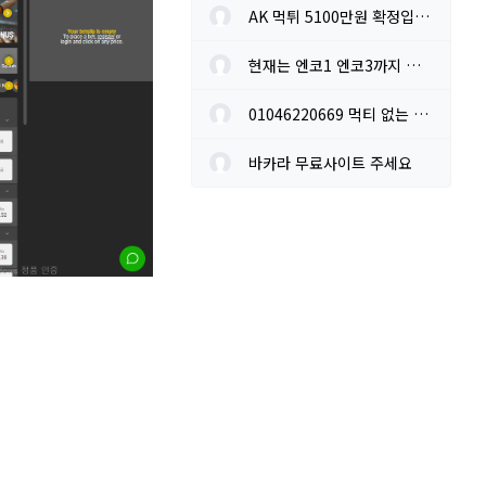
AK 먹튀 5100만원 확정입니다. https://www.mt-blood.com/post/ak%EB%...
현재는 엔코1 엔코3까지 운영중이며 거의 모든 사이트를 잠그고 운영...
01046220669 먹티 없는 세상 연락주세요 ㅡ 안전
바카라 무료사이트 주세요
증