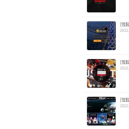
[먹튀
2022.
[먹튀
2022.
[먹튀
2022.