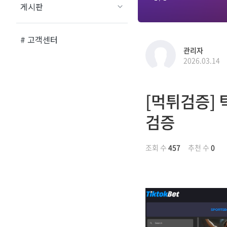
게시판
# 고객센터
관리자
2026.03.14
[먹튀검증] 틱톡
검증
조회 수
457
추천 수
0