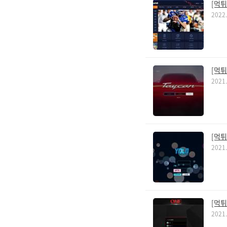
[먹튀
2022.
[먹튀
2021.
[먹튀
2021.
[먹튀
2021.