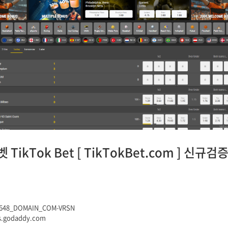
TikTok Bet [ TikTokBet.com ] 신규검
648_DOMAIN_COM-VRSN
.godaddy.com