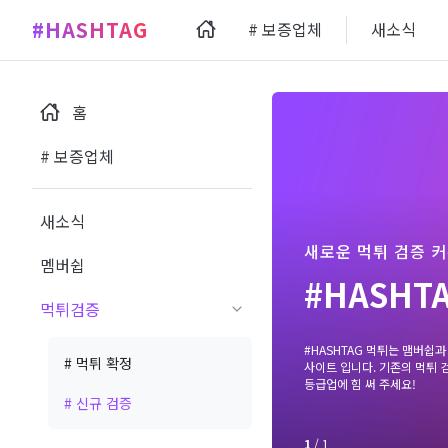
#HASHTAG
# 보증업체
새소식
홈
# 보증업체
새소식
새로운 먹튀 검증 
멤버쉽
#HASHT
먹튀검증
#HASHTAG 먹튀는 맴버쉽
# 먹튀 확정
사이트 입니다. 기존의 먹튀 
등급업에 힘 써 주세요!
# 신규 검증
1
/
1