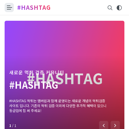
#HASHTAG
새로운 먹튀 검증 커뮤니티
#HASHTAG
#HASHTAG 먹튀는 맴버쉽과 함께 운영되는 새로운 개념의 먹튀검증
사이트 입니다. 기존의 먹튀 검증 이외에 다양한 추가적 혜택이 있으니
등급업에 힘 써 주세요!
1
/
1