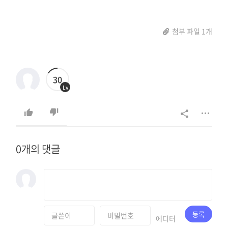
첨부 파일 1개
30
Lv
0개의 댓글
등록
에디터