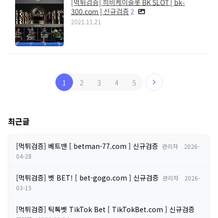
[먹튀검증] 히비케이슬롯 BK SLOT [ bk-
300.com ] 신규검증
2
2021.11.21
1
2
3
4
5
최근글
[먹튀검증] 베트맨 [ betman-77.com ] 신규검증
관리자
2026-
04-28
[먹튀검증] 벳 BET! [ bet-gogo.com ] 신규검증
관리자
2026-
03-15
[먹튀검증] 틱톡벳 TikTok Bet [ TikTokBet.com ] 신규검증