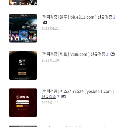
[먹튀검증] 블루 [ blue211.com ] 신규검증
2
2022.04.21
[먹튀검증] 펜트 [ vtn8.com ] 신규검증
2
2022.01.20
[먹튀검증] 예스24 YES24 [ yesbet-1.com ]
신규검증
2
2022.01.11