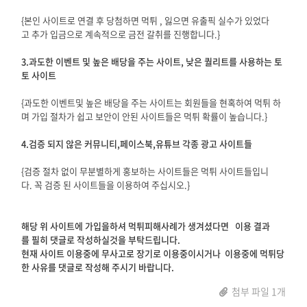
{본인 사이트로 연결 후 당첨하면 먹튀 , 잃으면 유출픽 실수가 있었다
고 추가 입금으로 계속적으로 금전 갈취를 진행합니다.}
3.과도한 이벤트 및 높은 배당을 주는 사이트, 낮은 퀄리트를 사용하는 토
토 사이트
{과도한 이벤트및 높은 배당을 주는 사이트는 회원들을 현혹하여 먹튀 하
며 가입 절차가 쉽고 보안이 안된 사이트들은 먹튀 확률이 높습니다.}
4.검증 되지 않은 커뮤니티,페이스북,유튜브 각종 광고 사이트들
{검증 절차 없이 무분별하게 홍보하는 사이트들은 먹튀 사이트들입니
다. 꼭 검증 된 사이트들을 이용하여 주십시오.}
해당 위 사이트에 가입을하셔 먹튀피해사례가 생겨셨다면 이용 결과
를 필히 댓글로 작성하실것을 부탁드립니다.
현재 사이트 이용중에 무사고로 장기로 이용중이시거나 이용중에 먹튀당
한 사유를 댓글로 작성해 주시기 바랍니다.
첨부 파일 1개