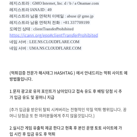
레지스트라 : GMO Internet, Inc. d / b / a Onamae.com
레지스트라 IANA ID : 49
레지스트라 남용 연락처 이메일 : abuse @ gmo.jp
레지스트라 남용 연락처 전화 : +81.337709199
도메인 상태 : clientTransferProhibited
https://icann.org/epp#clientTransferProhibited
네임 서버 : LEE.NS.CLOUDFLARE.COM
네임 서버 : UMA.NS.CLOUDFLARE.COM
(먹튀검증 전문가 해시태그 HASHTAG ) 에서 안내드리는 먹튀 사이트 예
방법들입니다.
1
.
문자 광고로 유저 포인트가 남아있다고 접속 유도 후 배팅 당첨 시 추
가 입금 유도 및 꽁머니 지급
{추가 입금을 받은뒤 탈퇴 시켜버리는 전형적인 악질 먹튀 행위입니다. 꽁
머니 당첨금 또 한 여러분들에게 주지 않을것입니다.}
2
.
실시간 게임 유출픽 제공 한다고 현혹 후 본인 운영 토토 사이트에 가
입 시킨 후 입금 유도 후 먹튀