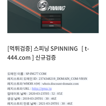
[먹튀검증] 스피닝 SPINNING [ t-
444.com ] 신규검증
도메인 이름 : SP-ING77.COM
레지스트리 도메인 ID : 2374348219_DOMAIN_COM-VRSN
레지스트라 WHOIS 서버 : whois.discount-domain.com
http://gmo.jp
레지스트라 URL :
업데이트 날짜 : 2020-03-23T05 : 52 : 05Z
생성 날짜 : 2019-03-29T01 : 30 : 46Z
레지스트리 만료 날짜 : 2021-03-29T01 : 30 : 46Z