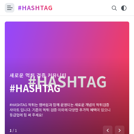
#HASHTAG
새로운 먹튀 검증 커뮤니티
#HASHTAG
#HASHTAG 먹튀는 맴버쉽과 함께 운영되는 새로운 개념의 먹튀검증
사이트 입니다. 기존의 먹튀 검증 이외에 다양한 추가적 혜택이 있으니
등급업에 힘 써 주세요!
1
/
1