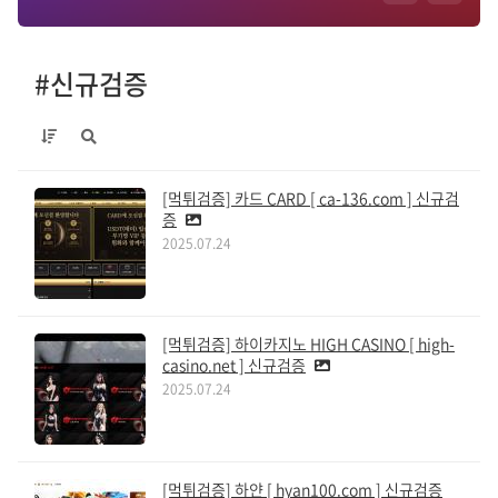
#신규검증
[먹튀검증] 카드 CARD [ ca-136.com ] 신규검
증
2025.07.24
[먹튀검증] 하이카지노 HIGH CASINO [ high-
casino.net ] 신규검증
2025.07.24
[먹튀검증] 하얀 [ hyan100.com ] 신규검증