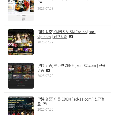
2025.07.23
[먹튀검증] SM카지노 SM Casino [ sm-
vip.com ] 신규검증
2025.07.22
[먹튀검증] 젠나인 ZEN9 [ zen-82.com ] 신규
검증
2025.07.20
[먹튀검증] 이든 EDEN [ ed-11.com ] 신규검
증
2025.07.20