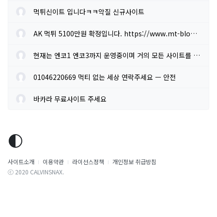
먹튀신이트 입니다ㅋㅋ악질 신규사이트
AK 먹튀 5100만원 확정입니다. https://www.mt-blood.com/post/ak%EB%...
현재는 엔코1 엔코3까지 운영중이며 거의 모든 사이트를 잠그고 운영...
01046220669 먹티 없는 세상 연락주세요 ㅡ 안전
바카라 무료사이트 주세요
사이트소개
이용약관
라이선스정책
개인정보 취급방침
ⓒ 2020 CALVINSNAX.