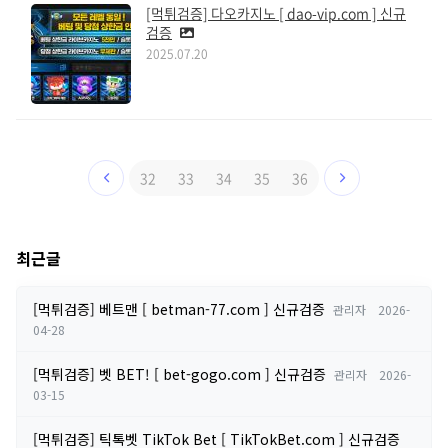
[먹튀검증] 다오카지노 [ dao-vip.com ] 신규
검증
2025.07.20
32
33
34
35
36
최근글
[먹튀검증] 베트맨 [ betman-77.com ] 신규검증
관리자
2026-
04-28
[먹튀검증] 벳 BET! [ bet-gogo.com ] 신규검증
관리자
2026-
03-15
[먹튀검증] 틱톡벳 TikTok Bet [ TikTokBet.com ] 신규검증