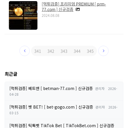
[먹튀검증] 프리미엄 PREMIUM [ prm-
77.com ] 신규검증
2024.08.08
341
342
343
344
345
최근글
[먹튀검증] 베트맨 [ betman-77.com ] 신규검증
관리자
2026-
04-28
[먹튀검증] 벳 BET! [ bet-gogo.com ] 신규검증
관리자
2026-
03-15
[먹튀검증] 틱톡벳 TikTok Bet [ TikTokBet.com ] 신규검증