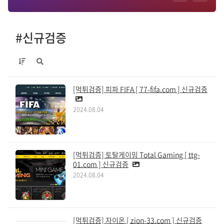
#신규검증
[먹튀검증] 피파 FIFA [ 77-fifa.com ] 신규검증
2024.08.04
[먹튀검증] 토탈게이밍 Total Gaming [ ttg-
01.com ] 신규검증
2024.08.04
[먹튀검증] 자이온 [ zion-33.com ] 신규검증