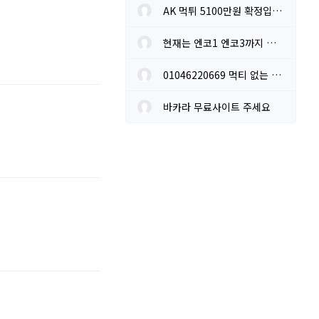
AK 먹튀 5100만원 확정입니다. https://www.mt-blood.com/post/ak%EB%...
현재는 엔코1 엔코3까지 운영중이며 거의 모든 사이트를 잠그고 운영...
01046220669 먹티 없는 세상 연락주세요 ㅡ 안전
바카라 무료사이트 주세요