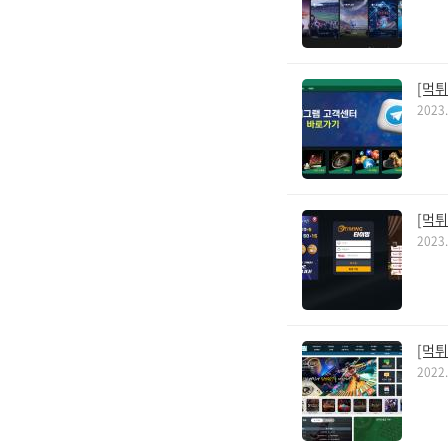
[먹튀
2023.
[먹튀
2023.
[먹튀
2022.