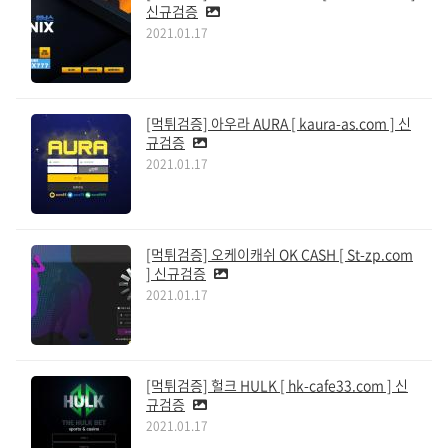
신규검증
2021.01.17
[먹튀검증] 아우라 AURA [ kaura-as.com ] 신
규검증
2021.01.17
[먹튀검증] 오케이캐쉬 OK CASH [ St-zp.com
] 신규검증
2021.01.17
[먹튀검증] 헐크 HULK [ hk-cafe33.com ] 신
규검증
2021.01.17