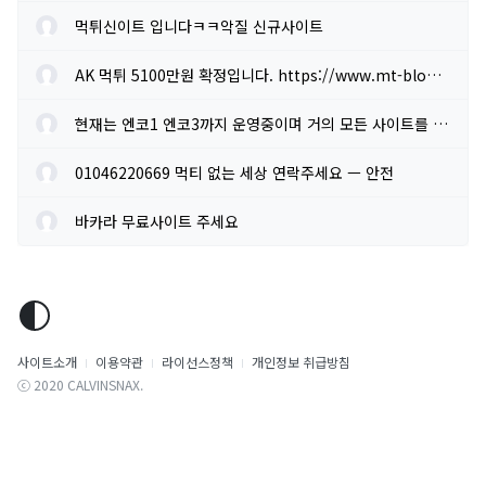
먹튀신이트 입니다ㅋㅋ악질 신규사이트
AK 먹튀 5100만원 확정입니다. https://www.mt-blood.com/post/ak%EB%...
현재는 엔코1 엔코3까지 운영중이며 거의 모든 사이트를 잠그고 운영...
01046220669 먹티 없는 세상 연락주세요 ㅡ 안전
바카라 무료사이트 주세요
사이트소개
이용약관
라이선스정책
개인정보 취급방침
ⓒ 2020 CALVINSNAX.