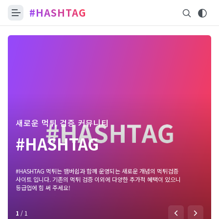
#HASHTAG
새로운 먹튀 검증 커뮤니티
#HASHTAG
#HASHTAG 먹튀는 맴버쉽과 함께 운영되는 새로운 개념의 먹튀검증
사이트 입니다. 기존의 먹튀 검증 이외에 다양한 추가적 혜택이 있으니
등급업에 힘 써 주세요!
1
/
1