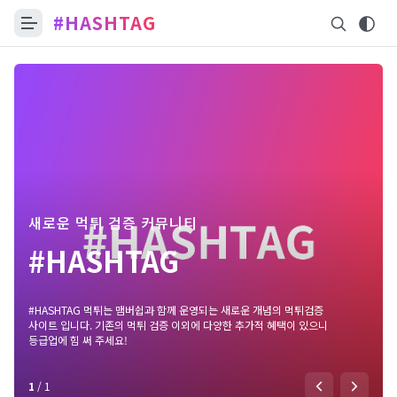
#HASHTAG
새로운 먹튀 검증 커뮤니티
#HASHTAG
#HASHTAG 먹튀는 맴버쉽과 함께 운영되는 새로운 개념의 먹튀검증
사이트 입니다. 기존의 먹튀 검증 이외에 다양한 추가적 혜택이 있으니
등급업에 힘 써 주세요!
1
/
1