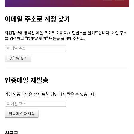
이메일 주소로 계정 찾기
회원정보에 등록된 메일 주소로 아이디/비밀번호를 알려드립니다. 메일 주소
를 입력하고 "ID/PW 찾기" 버튼을 클릭해 주세요.
인증메일 재발송
가입 인증 메일을 받지 못한 경우 다시 받을 수 있습니다.
최근글