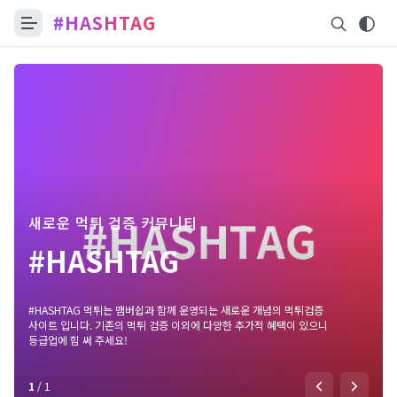
#HASHTAG
새로운 먹튀 검증 커뮤니티
#HASHTAG
#HASHTAG 먹튀는 맴버쉽과 함께 운영되는 새로운 개념의 먹튀검증
사이트 입니다. 기존의 먹튀 검증 이외에 다양한 추가적 혜택이 있으니
등급업에 힘 써 주세요!
1
/
1