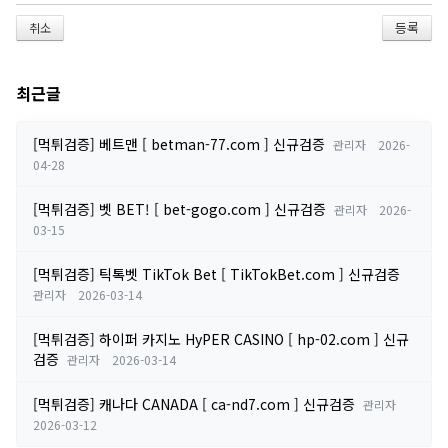
취소
최근글
[먹튀검증] 베트맨 [ betman-77.com ] 신규검증
관리자
2026-
04-28
[먹튀검증] 벳 BET! [ bet-gogo.com ] 신규검증
관리자
2026-
03-15
[먹튀검증] 틱톡벳 TikTok Bet [ TikTokBet.com ] 신규검증
관리자
2026-03-14
[먹튀검증] 하이퍼 카지노 HyPER CASINO [ hp-02.com ] 신규
검증
관리자
2026-03-14
[먹튀검증] 캐나다 CANADA [ ca-nd7.com ] 신규검증
관리자
2026-03-12