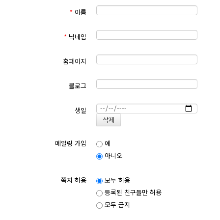
*
이름
*
닉네임
홈페이지
블로그
생일
메일링 가입
예
아니오
쪽지 허용
모두 허용
등록된 친구들만 허용
모두 금지